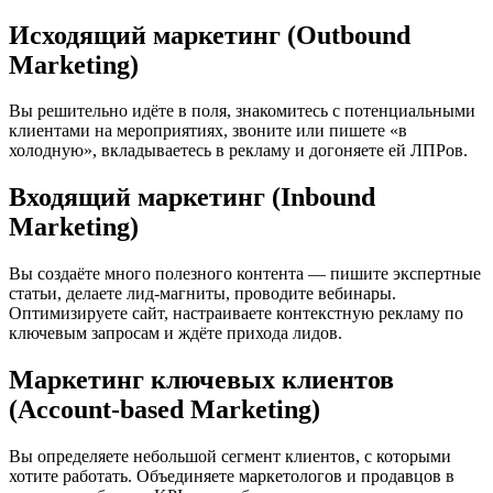
Исходящий маркетинг (Outbound
Marketing)
Вы решительно идёте в поля, знакомитесь с потенциальными
клиентами на мероприятиях, звоните или пишете «в
холодную», вкладываетесь в рекламу и догоняете ей ЛПРов.
Входящий маркетинг (Inbound
Marketing)
Вы создаёте много полезного контента — пишите экспертные
статьи, делаете лид-магниты, проводите вебинары.
Оптимизируете сайт, настраиваете контекстную рекламу по
ключевым запросам и ждёте прихода лидов.
Маркетинг ключевых клиентов
(Account-based Marketing)
Вы определяете небольшой сегмент клиентов, с которыми
хотите работать. Объединяете маркетологов и продавцов в