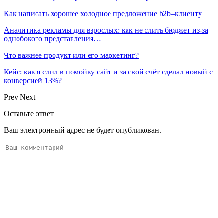
Как написать хорошее холодное предложение b2b–клиенту
Аналитика рекламы для взрослых: как не слить бюджет из-за
однобокого представления…
Что важнее продукт или его маркетинг?
Кейс: как я слил в помойку сайт и за свой счёт сделал новый с
конверсией 13%?
Prev
Next
Оставьте ответ
Ваш электронный адрес не будет опубликован.