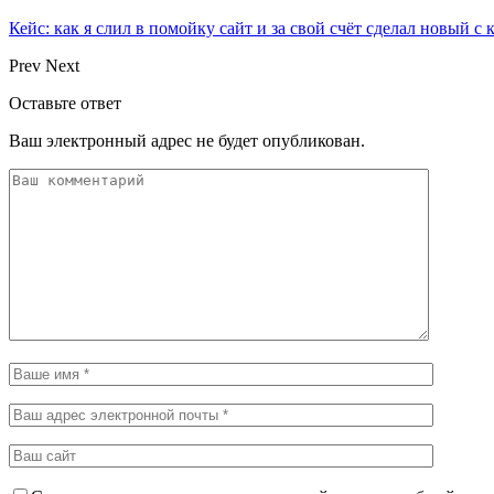
Кейс: как я слил в помойку сайт и за свой счёт сделал новый с
Prev
Next
Оставьте ответ
Ваш электронный адрес не будет опубликован.