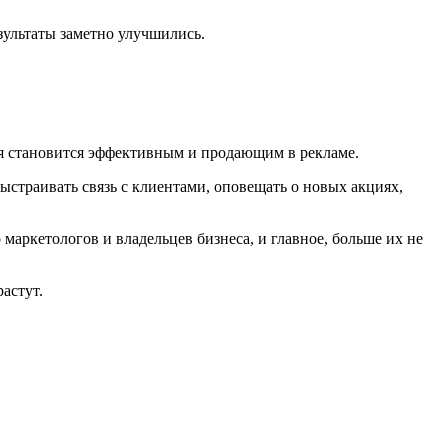
зультаты заметно улучшились.
я становится эффективным и продающим в рекламе.
ыстраивать связь с клиентами, оповещать о новых акциях,
маркетологов и владельцев бизнеса, и главное, больше их не
астут.