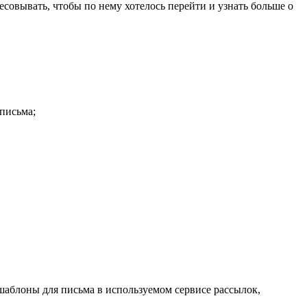
есовывать, чтобы по нему хотелось перейти и узнать больше о
письма;
 шаблоны для письма в используемом сервисе рассылок,