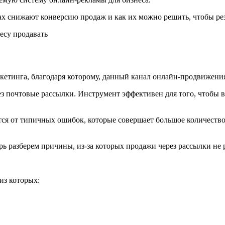
ках снижают конверсию продаж и как их можно решить, чтобы ре
кетинга, благодаря которому, данный канал онлайн-продвижени
ез почтовые рассылки. Инструмент эффективен для того, чтобы в
ся от типичных ошибок, которые совершает большое количество 
ь разберем причины, из-за которых продажи через рассылки не р
из которых: