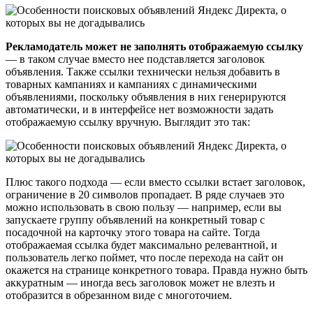
Рекламодатель может не заполнять отображаемую ссылку
— в таком случае вместо нее подставляется заголовок
объявления. Также ссылки технически нельзя добавить в
товарных кампаниях и кампаниях с динамическими
объявлениями, поскольку объявления в них генерируются
автоматически, и в интерфейсе нет возможности задать
отображаемую ссылку вручную. Выглядит это так:
Плюс такого подхода — если вместо ссылки встает заголовок,
ограничение в 20 символов пропадает. В ряде случаев это
можно использовать в свою пользу — например, если вы
запускаете группу объявлений на конкретный товар с
посадочной на карточку этого товара на сайте. Тогда
отображаемая ссылка будет максимально релевантной, и
пользователь легко поймет, что после перехода на сайт он
окажется на странице конкретного товара. Правда нужно быть
аккуратным — иногда весь заголовок может не влезть и
отобразится в обрезанном виде с многоточием.