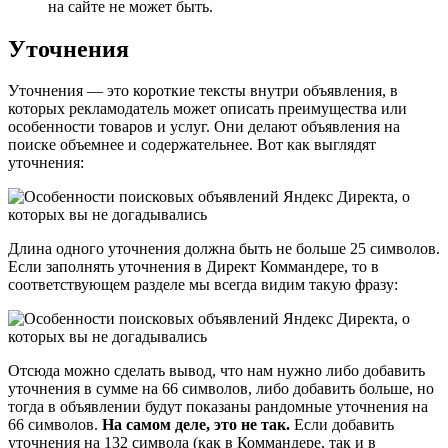
на сайте не может быть.
Уточнения
Уточнения — это короткие тексты внутри объявления, в
которых рекламодатель может описать преимущества или
особенности товаров и услуг. Они делают объявления на
поиске объемнее и содержательнее. Вот как выглядят
уточнения:
Длина одного уточнения должна быть не больше 25 символов.
Если заполнять уточнения в Директ Коммандере, то в
соответствующем разделе мы всегда видим такую фразу:
Отсюда можно сделать вывод, что нам нужно либо добавить
уточнения в сумме на 66 символов, либо добавить больше, но
тогда в объявлении будут показаны рандомные уточнения на
66 символов.
На самом деле, это не так.
Если добавить
уточнения на 132 символа (как в Коммандере, так и в