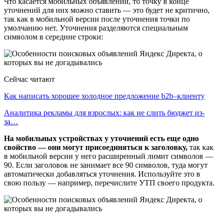
Что касается мобильных объявлений, то точку в конце
уточнений для них можно ставить — это будет не критично,
так как в мобильной версии после уточнения точки по
умолчанию нет. Уточнения разделяются специальным
символом в середине строки:
Сейчас читают
Как написать хорошее холодное предложение b2b–клиенту
Аналитика рекламы для взрослых: как не слить бюджет из-
за…
На мобильных устройствах у уточнений есть еще одно
свойство — они могут присоединяться к заголовку,
так как
в мобильной версии у него расширенный лимит символов —
90. Если заголовок не занимает все 90 символов, туда могут
автоматически добавляться уточнения. Используйте это в
свою пользу — например, перечислите УТП своего продукта.