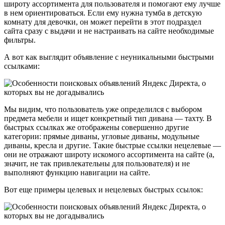
широту ассортимента для пользователя и помогают ему лучше
в нем ориентироваться. Если ему нужна тумба в детскую
комнату для девочки, он может перейти в этот подраздел
сайта сразу с выдачи и не настраивать на сайте необходимые
фильтры.
А вот как выглядит объявление с неуникальными быстрыми
ссылками:
Мы видим, что пользователь уже определился с выбором
предмета мебели и ищет конкретный тип дивана — тахту. В
быстрых ссылках же отображены совершенно другие
категории: прямые диваны, угловые диваны, модульные
диваны, кресла и другие. Такие быстрые ссылки нецелевые —
они не отражают широту искомого ассортимента на сайте (а,
значит, не так привлекательны для пользователя) и не
выполняют функцию навигации на сайте.
Вот еще примеры целевых и нецелевых быстрых ссылок: