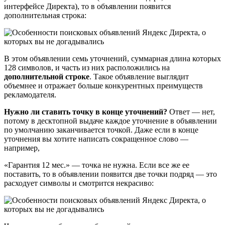
интерфейсе Директа), то в объявлении появится
дополнительная строка:
В этом объявлении семь уточнений, суммарная длина которых
128 символов, и часть из них расположились на
дополнительной строке
. Такое объявление выглядит
объемнее и отражает больше конкурентных преимуществ
рекламодателя.
Нужно ли ставить точку в конце уточнений?
Ответ — нет,
потому в десктопной выдаче каждое уточнение в объявлении
по умолчанию заканчивается точкой. Даже если в конце
уточнения вы хотите написать сокращенное слово —
например,
«Гарантия 12 мес.» — точка не нужна. Если все же ее
поставить, то в объявлении появится две точки подряд — это
расходует символы и смотрится некрасиво: