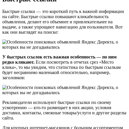
Быстрые ссылки — это короткий путь к важной информации
на сайте. Быстрые ссылки повышают кликабельность
объявления, делают его объемнее и привлекательнее на
выдаче, а также упрощают навигацию для пользователя. Вот
как они выглядят на поиске:
У быстрых ссылок есть важная особенность — по ним
редко кликают.
Если посмотреть в отчетах срез «Место
клика», то мы увидим, что статистика по быстрым ссылкам
будет несравнимо маленькой относительно, например,
заголовков:
Рекламодатели используют быстрые ссылки по своему
усмотрению — кто-то размещает в них акции, условия
доставки, контакты, смежные товары/услуги и другие разделы
сайта.
Для крупных интернет-магазинов с большим ассортиментом