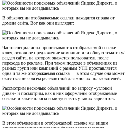
В объявлении отображаемые ссылки находятся справа от
домена сайта. Вот как они выглядят:
Часто специалисты прописывают в отображаемой ссылке
ключ, основное предложение компании или общую тематику/
раздел сайта, на котором окажется пользователь после
перехода по рекламе. При таком подходе в объявлениях из
разных групп или кампаний с разным УТП проставляется
одна и та же отображаемая ссылка — в этом случае она может
оказаться не совсем релевантной для многих пользователей.
Рассмотрим несколько объявлений по запросу «угловой
диван» и посмотрим, как в них оформлены отображаемые
ссылки и какие плюсы и минусы есть у таких вариантов.
В этом объявлении в отображаемой ссылке мы видим