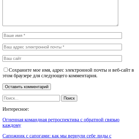
Сохраните мое имя, адрес электронной почты и веб-сайт в
этом браузере для следующего комментария.
Интересное:
Огненная командная ретроспектива с обратной связью
каждому
Сапожник с сапогами: как мы вернули себе лиды с