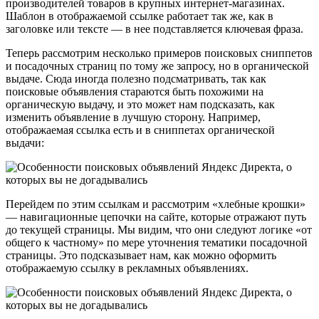
производителей товаров в крупных интернет-магазинах.
Шаблон в отображаемой ссылке работает так же, как в
заголовке или тексте — в нее подставляется ключевая фраза.
Теперь рассмотрим несколько примеров поисковых сниппетов
и посадочных страниц по тому же запросу, но в органической
выдаче. Сюда иногда полезно подсматривать, так как
поисковые объявления стараются быть похожими на
органическую выдачу, и это может нам подсказать, как
изменить объявление в лучшую сторону. Например,
отображаемая ссылка есть и в сниппетах органической
выдачи:
Перейдем по этим ссылкам и рассмотрим «хлебные крошки»
— навигационные цепочки на сайте, которые отражают путь
до текущей страницы. Мы видим, что они следуют логике «от
общего к частному» по мере уточнения тематики посадочной
страницы. Это подсказывает нам, как можно оформить
отображаемую ссылку в рекламных объявлениях.