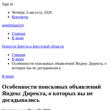
Sign in
Четверг, 6 августа, 2026
Контакты
angelsband.by
Главная
В мире
Новости Бреста и Брестской области
Главная
В мире
Особенности поисковых объявлений Яндекс Директа, о
которых вы не догадывались
В мире
Особенности поисковых объявлений
Яндекс Директа, о которых вы не
догадывались