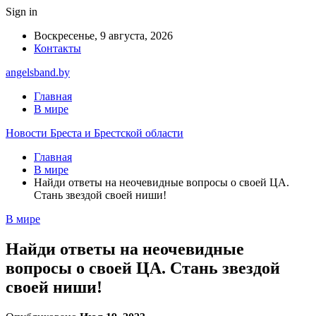
Sign in
Воскресенье, 9 августа, 2026
Контакты
angelsband.by
Главная
В мире
Новости Бреста и Брестской области
Главная
В мире
Найди ответы на неочевидные вопросы о своей ЦА.
Стань звездой своей ниши!
В мире
Найди ответы на неочевидные
вопросы о своей ЦА. Стань звездой
своей ниши!