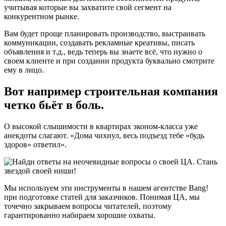
учитывая которые вы захватите свой сегмент на
конкурентном рынке.
Вам будет проще планировать производство, выстраивать
коммуникации, создавать рекламные креативы, писать
объявления и т.д., ведь теперь вы знаете всё, что нужно о
своем клиенте и при создании продукта буквально смотрите
ему в лицо.
Вот например строительная компания
четко бьёт в боль.
О высокой слышимости в квартирах эконом-класса уже
анекдоты слагают. «Дома чихнул, весь подъезд тебе «будь
здоров» ответил».
Мы используем эти инструменты в нашем агентстве Bang!
при подготовке статей для заказчиков. Понимая ЦА, мы
точечно закрываем вопросы читателей, поэтому
гарантированно набираем хорошие охваты.