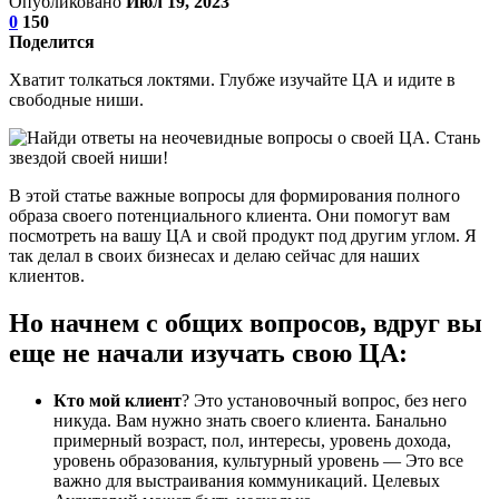
Опубликовано
Июл 19, 2023
0
150
Поделится
Хватит толкаться локтями. Глубже изучайте ЦА и идите в
свободные ниши.
В этой статье важные вопросы для формирования полного
образа своего потенциального клиента. Они помогут вам
посмотреть на вашу ЦА и свой продукт под другим углом. Я
так делал в своих бизнесах и делаю сейчас для наших
клиентов.
Но начнем с общих вопросов, вдруг вы
еще не начали изучать свою ЦА:
Кто мой клиент
? Это установочный вопрос, без него
никуда. Вам нужно знать своего клиента. Банально
примерный возраст, пол, интересы, уровень дохода,
уровень образования, культурный уровень — Это все
важно для выстраивания коммуникаций. Целевых