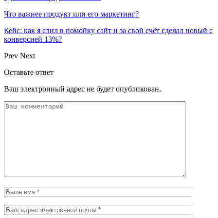
Что важнее продукт или его маркетинг?
Кейс: как я слил в помойку сайт и за свой счёт сделал новый с
конверсией 13%?
Prev
Next
Оставьте ответ
Ваш электронный адрес не будет опубликован.