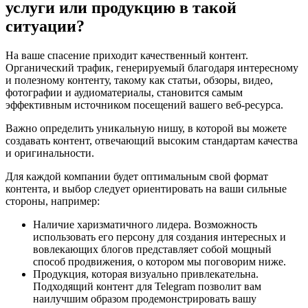
услуги или продукцию в такой
ситуации?
На ваше спасение приходит качественный контент.
Органический трафик, генерируемый благодаря интересному
и полезному контенту, такому как статьи, обзоры, видео,
фотографии и аудиоматериалы, становится самым
эффективным источником посещений вашего веб-ресурса.
Важно определить уникальную нишу, в которой вы можете
создавать контент, отвечающий высоким стандартам качества
и оригинальности.
Для каждой компании будет оптимальным свой формат
контента, и выбор следует ориентировать на ваши сильные
стороны, например:
Наличие харизматичного лидера. Возможность
использовать его персону для создания интересных и
вовлекающих блогов представляет собой мощный
способ продвижения, о котором мы поговорим ниже.
Продукция, которая визуально привлекательна.
Подходящий контент для Telegram позволит вам
наилучшим образом продемонстрировать вашу