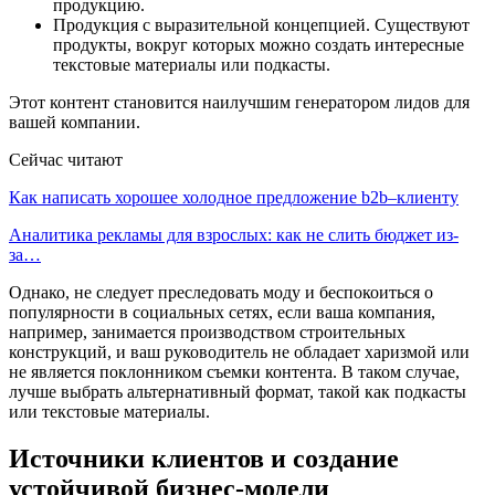
продукцию.
Продукция с выразительной концепцией. Существуют
продукты, вокруг которых можно создать интересные
текстовые материалы или подкасты.
Этот контент становится наилучшим генератором лидов для
вашей компании.
Сейчас читают
Как написать хорошее холодное предложение b2b–клиенту
Аналитика рекламы для взрослых: как не слить бюджет из-
за…
Однако, не следует преследовать моду и беспокоиться о
популярности в социальных сетях, если ваша компания,
например, занимается производством строительных
конструкций, и ваш руководитель не обладает харизмой или
не является поклонником съемки контента. В таком случае,
лучше выбрать альтернативный формат, такой как подкасты
или текстовые материалы.
Источники клиентов и создание
устойчивой бизнес-модели