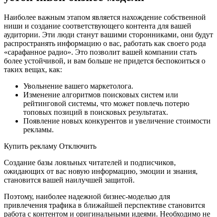
Наиболее важным этапом является нахождение собственной
ниши и создание соответствующего контента для вашей
аудитории. Эти люди станут вашими сторонниками, они будут
распространять информацию о вас, работать как своего рода
«сарафанное радио». Это позволит вашей компании стать
более устойчивой, и вам больше не придется беспокоиться о
таких вещах, как:
Увольнение вашего маркетолога.
Изменение алгоритмов поисковых систем или
рейтинговой системы, что может повлечь потерю
топовых позиций в поисковых результатах.
Появление новых конкурентов и увеличение стоимости
рекламы.
Купить рекламу Отключить
Создание базы лояльных читателей и подписчиков,
ожидающих от вас новую информацию, эмоции и знания,
становится вашей наилучшей защитой.
Поэтому, наиболее надежной бизнес-моделью для
привлечения трафика в ближайшей перспективе становится
работа с контентом и оригинальными идеями. Необходимо не