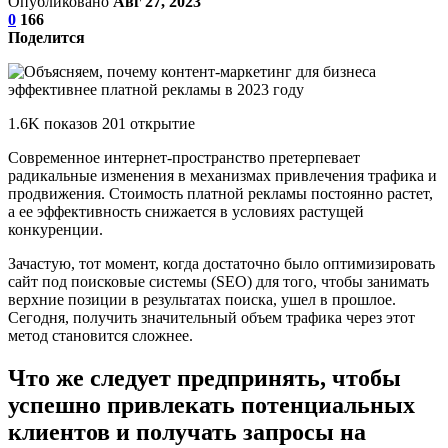
Опубликовано
Авг 27, 2023
0
166
Поделится
1.6K показов 201 открытие
Современное интернет-пространство претерпевает
радикальные изменения в механизмах привлечения трафика и
продвижения. Стоимость платной рекламы постоянно растет,
а ее эффективность снижается в условиях растущей
конкуренции.
Зачастую, тот момент, когда достаточно было оптимизировать
сайт под поисковые системы (SEO) для того, чтобы занимать
верхние позиции в результатах поиска, ушел в прошлое.
Сегодня, получить значительный объем трафика через этот
метод становится сложнее.
Что же следует предпринять, чтобы
успешно привлекать потенциальных
клиентов и получать запросы на