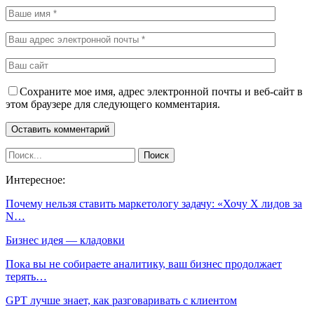
Сохраните мое имя, адрес электронной почты и веб-сайт в
этом браузере для следующего комментария.
Интересное:
Почему нельзя ставить маркетологу задачу: «Хочу X лидов за
N…
Бизнес идея — кладовки
Пока вы не собираете аналитику, ваш бизнес продолжает
терять…
GPT лучше знает, как разговаривать с клиентом