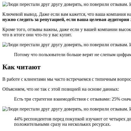
Ключевой вывод. Даже если вам кажется, что ваша компания на
нужно следить за репутацией, если ваша целевая аудитория
Кроме того, отзывы важны, даже если у вашей компании высокий
что в итоге они что-то у вас купят.
Потому что пользователи больше верят не слепым цифрам
Как читают
В работе с клиентами мы часто встречаемся с типичным вопросо
Объясняем, что не так с этой позицией на основе данных:
Есть три стратегии взаимодействия с отзывами: 25% сна
44% респондентов перед покупкой изучают от четырех до
положительными сразу на нескольких ресурсах.