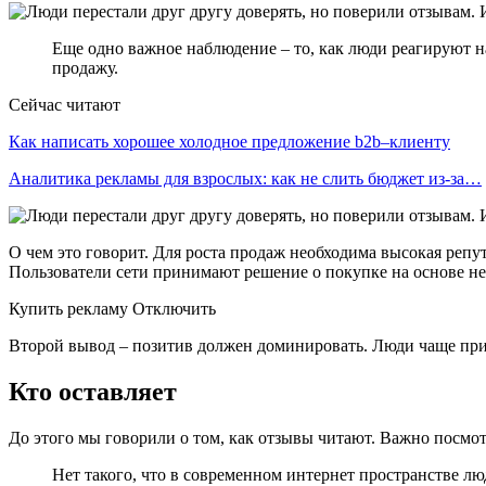
Еще одно важное наблюдение – то, как люди реагируют на
продажу.
Сейчас читают
Как написать хорошее холодное предложение b2b–клиенту
Аналитика рекламы для взрослых: как не слить бюджет из-за…
О чем это говорит. Для роста продаж необходима высокая репута
Пользователи сети принимают решение о покупке на основе не
Купить рекламу Отключить
Второй вывод – позитив должен доминировать. Люди чаще пр
Кто оставляет
До этого мы говорили о том, как отзывы читают. Важно посмотр
Нет такого, что в современном интернет пространстве л