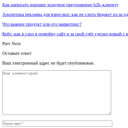
Как написать хорошее холодное предложение b2b–клиенту
Аналитика рекламы для взрослых: как не слить бюджет из-за 
Что важнее продукт или его маркетинг?
Кейс: как я слил в помойку сайт и за свой счёт сделал новый с
Prev
Next
Оставьте ответ
Ваш электронный адрес не будет опубликован.