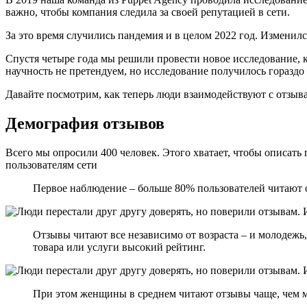
важно, чтобы компания следила за своей репутацией в сети.
За это время случились пандемия и в целом 2022 год. Изменилс
Спустя четыре года мы решили провести новое исследование, к
научность не претендуем, но исследование получилось гораздо
Давайте посмотрим, как теперь люди взаимодействуют с отзыва
Демография отзывов
Всего мы опросили 400 человек. Этого хватает, чтобы описать 
пользователям сети
Первое наблюдение – больше 80% пользователей читают 
Отзывы читают все независимо от возраста – и молодежь,
товара или услуги высокий рейтинг.
При этом женщины в среднем читают отзывы чаще, чем