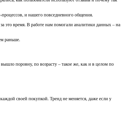
ес-процессов, и нашего повседневного общения.
за это время. В работе нам помогали аналитики данных – на
ем раньше.
вышло поровну, по возрасту – такое же, как и в целом по
каждой своей покупкой. Тренд не меняется, даже если у