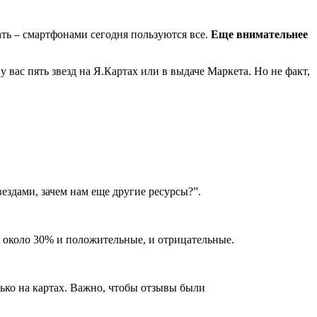
ать – смартфонами сегодня пользуются все.
Еще внимательнее
 вас пять звезд на Я.Картах или в выдаче Маркета. Но не факт,
вездами, зачем нам еще другие ресурсы?”.
е около 30% и положительные, и отрицательные.
ько на картах. Важно, чтобы отзывы были