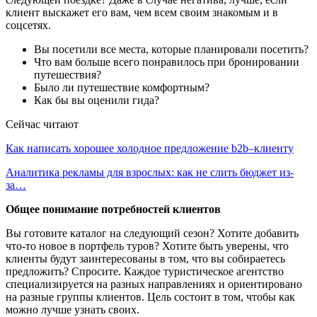
клиент выскажет его вам, чем всем своим знакомым и в
соцсетях.
Вы посетили все места, которые планировали посетить?
Что вам больше всего понравилось при бронировании
путешествия?
Было ли путешествие комфортным?
Как бы вы оценили гида?
Сейчас читают
Как написать хорошее холодное предложение b2b–клиенту
Аналитика рекламы для взрослых: как не слить бюджет из-
за…
Общее понимание потребностей клиентов
Вы готовите каталог на следующий сезон? Хотите добавить
что-то новое в портфель туров? Хотите быть уверены, что
клиенты будут заинтересованы в том, что вы собираетесь
предложить? Спросите. Каждое туристическое агентство
специализируется на разных направлениях и ориентировано
на разные группы клиентов. Цель состоит в том, чтобы как
можно лучше узнать своих.