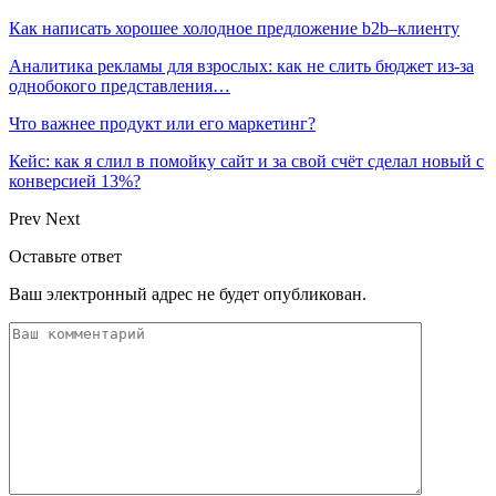
Как написать хорошее холодное предложение b2b–клиенту
Аналитика рекламы для взрослых: как не слить бюджет из-за
однобокого представления…
Что важнее продукт или его маркетинг?
Кейс: как я слил в помойку сайт и за свой счёт сделал новый с
конверсией 13%?
Prev
Next
Оставьте ответ
Ваш электронный адрес не будет опубликован.