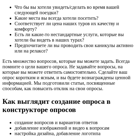
Что бы вы хотели увидеть/сделать во время вашей
следующей поездки?
Какие места вы всегда хотели посетить?
Соответствует ли цена наших туров их качеству и
комфорту?
Есть ли какие-то нестандартные услуги, которые вы
хотели бы видеть в наших турах?
Предпочитаете ли вы проводить свои каникулы активно
или на релаксе?
Есть множество вопросов, которые вы можете задать. Всегда
помните о цели вашего опроса. Не задавайте вопросы, на
которые вы можете ответить самостоятельно. Сделайте ваш
опрос коротким и ясным, и вы будете вознаграждены ценной
информацией. Мы подготовили статьи, посвященные
способам, как повысить отклик на свои опросы.
Как выглядит создание опроса в
конструкторе опросов
создание вопросов и вариантов ответов
добавление изображений и видео к вопросам
настройка дизайна, добавление логотипа