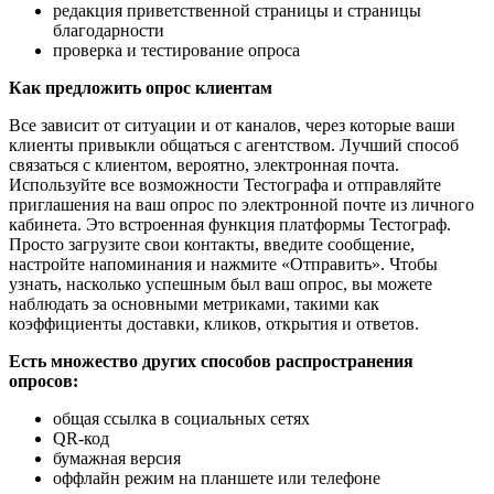
редакция приветственной страницы и страницы
благодарности
проверка и тестирование опроса
Как предложить опрос клиентам
Все зависит от ситуации и от каналов, через которые ваши
клиенты привыкли общаться с агентством. Лучший способ
связаться с клиентом, вероятно, электронная почта.
Используйте все возможности Тестографа и отправляйте
приглашения на ваш опрос по электронной почте из личного
кабинета. Это встроенная функция платформы Тестограф.
Просто загрузите свои контакты, введите сообщение,
настройте напоминания и нажмите «Отправить». Чтобы
узнать, насколько успешным был ваш опрос, вы можете
наблюдать за основными метриками, такими как
коэффициенты доставки, кликов, открытия и ответов.
Есть множество других способов распространения
опросов:
общая ссылка в социальных сетях
QR-код
бумажная версия
оффлайн режим на планшете или телефоне