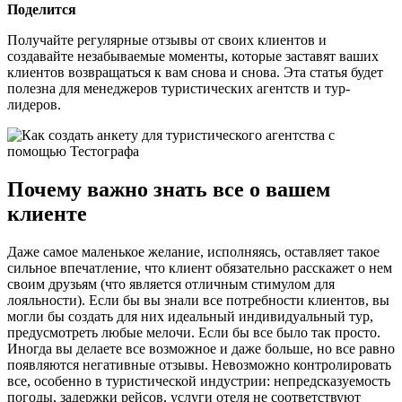
Поделится
Получайте регулярные отзывы от своих клиентов и
создавайте незабываемые моменты, которые заставят ваших
клиентов возвращаться к вам снова и снова. Эта статья будет
полезна для менеджеров туристических агентств и тур-
лидеров.
Почему важно знать все о вашем
клиенте
Даже самое маленькое желание, исполняясь, оставляет такое
сильное впечатление, что клиент обязательно расскажет о нем
своим друзьям (что является отличным стимулом для
лояльности). Если бы вы знали все потребности клиентов, вы
могли бы создать для них идеальный индивидуальный тур,
предусмотреть любые мелочи. Если бы все было так просто.
Иногда вы делаете все возможное и даже больше, но все равно
появляются негативные отзывы. Невозможно контролировать
все, особенно в туристической индустрии: непредсказуемость
погоды, задержки рейсов, услуги отеля не соответствуют