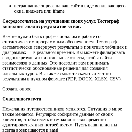
встраивание опроса на ваш сайт в виде всплывающего
окна, виджета или iframe
Сосредоточьтесь на улучшении своих услуг. Тестограф
выполнит анализ результатов за вас.
Вам не нужно быть профессионалом в работе со
статистическим программным обеспечением. Тестограф
автоматически генерирует результаты в понятных таблицах и
диаграммах — в реальном времени. Вы можете фильтровать
сводные результаты и отдельные ответы, чтобы найти
взаимосвязи в данных. Это позволит вам принимать
статистически обоснованные решения для создания
идеальных туров. Вы также сможете скачать отчет по
результатам в нужном формате (PDF, DOCX, XLSX, CSV).
Создать опрос
Счастливого пути
Пожелания путешественников меняются. Ситуация в мире
также меняется. Регулярно собирайте данные от своих
клиентов, чтобы иметь возможность своевременно
адаптироваться к их потребностям. Пусть ваши клиенты
всегда возвращаются к вам!