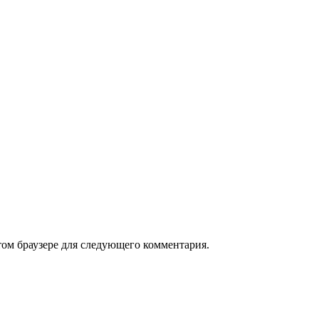
том браузере для следующего комментария.