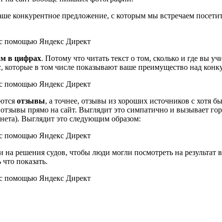
аше конкурентное предложение, с которым мы встречаем посетит
м в цифрах
. Потому что читать текст о том, сколько и где вы у
с, которые в том числе показывают ваше преимущество над конку
яются
отзывы
, а точнее, отзывы из хороших источников с хотя 
 отзывы прямо на сайт. Выглядит это симпатично и вызывает го
нета). Выглядит это следующим образом:
 на решения судов, чтобы люди могли посмотреть на результат в
 что показать.