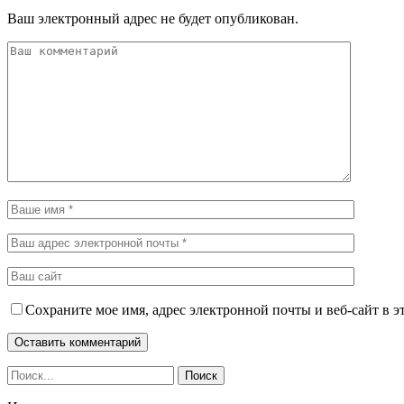
Ваш электронный адрес не будет опубликован.
Сохраните мое имя, адрес электронной почты и веб-сайт в э