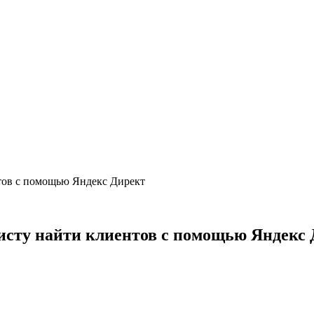
тов с помощью Яндекс Директ
исту найти клиентов с помощью Яндекс