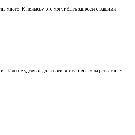
ень много. К примеру, это могут быть запросы с вашими
йтов. Или не уделяют должного внимания своим рекламным