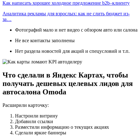
Как написать хорошее холодное предложение b2b–клиенту
Аналитика рекламы для взрослых: как не слить бюджет из-
за…
Фотографий мало и нет видео с обзором авто или салона
Не все контакты заполнены
Нет раздела новостей для акций и спецусловий и т.п.
Что сделали в Яндекс Картах, чтобы
получать дешевых целевых лидов для
автосалона Omoda
Расширили карточку:
Настроили витрину
Добавили ссылки
Разместили информацию о текущих акциях
Сделали яркие баннеры