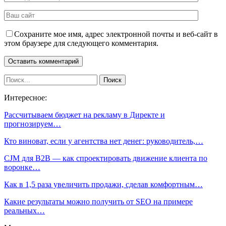
Сохраните мое имя, адрес электронной почты и веб-сайт в
этом браузере для следующего комментария.
Интересное:
Рассчитываем бюджет на рекламу в Директе и
прогнозируем…
Кто виноват, если у агентства нет денег: руководитель,…
CJM для B2B — как спроектировать движение клиента по
воронке…
Как в 1,5 раза увеличить продажи, сделав комфортным…
Какие результаты можно получить от SEO на примере
реальных…