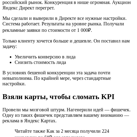
российский рынок. Конкуренция в нише огромная. Аукцион
Яндекс Директ перегрет.
Мы сделали и выверили в Директе все нужные настройки.
Система работает. Результаты на уровне рынка. Получали
рекламные заявки по стоимости от 1 000₽.
Только клиенту хочется больше и дешевле. Он поставил нам
задачу:
Увеличить конверсию в лида
Снизить стоимость лида
В условиях бешеной конкуренции эта задача почти
невыполнима. По крайней мере, через стандартные
настройки.
Взяли карты, чтобы сломать KPI
Провели мы мозговой штурм. Нагенерили идей — фишечек.
Одну из таких фишечек представляем вашему вниманию —
реклама в Яндекс Картах.
Читайте также Как за 2 месяца получили 224