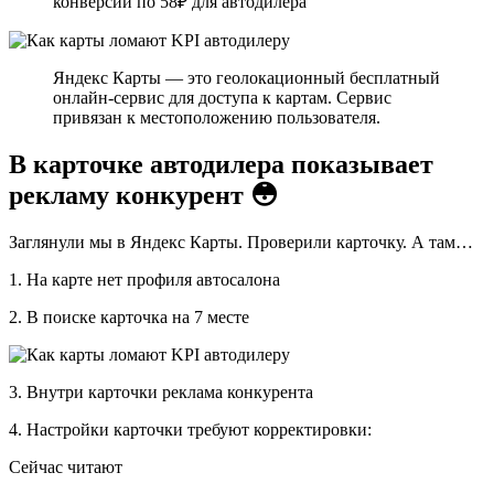
конверсии по 58₽ для автодилера
Яндекс Карты — это геолокационный бесплатный
онлайн-сервис для доступа к картам. Сервис
привязан к местоположению пользователя.
В карточке автодилера показывает
рекламу конкурент 😳
Заглянули мы в Яндекс Карты. Проверили карточку. А там…
1. На карте нет профиля автосалона
2. В поиске карточка на 7 месте
3. Внутри карточки реклама конкурента
4. Настройки карточки требуют корректировки:
Сейчас читают