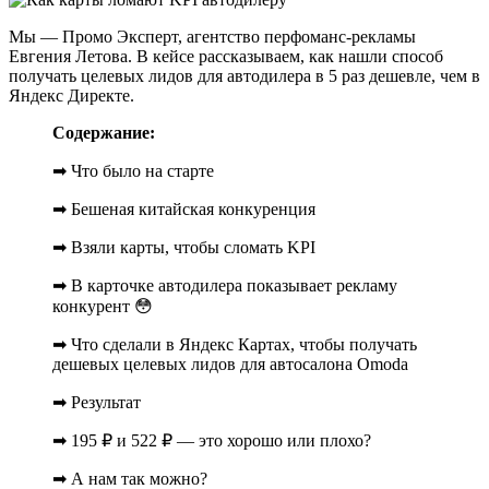
Мы — Промо Эксперт, агентство перфоманс-рекламы
Евгения Летова. В кейсе рассказываем, как нашли способ
получать целевых лидов для автодилера в 5 раз дешевле, чем в
Яндекс Директе.
Содержание:
➡ Что было на старте
➡ Бешеная китайская конкуренция
➡ Взяли карты, чтобы сломать KPI
➡ В карточке автодилера показывает рекламу
конкурент 😳
➡ Что сделали в Яндекс Картах, чтобы получать
дешевых целевых лидов для автосалона Omoda
➡ Результат
➡ 195 ₽ и 522 ₽ — это хорошо или плохо?
➡ А нам так можно?