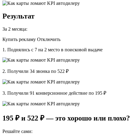
Результат
За 2 месяца:
Купить рекламу Отключить
1. Поднялись с 7 на 2 место в поисковой выдаче
2. Получили 34 звонка по 522 ₽
3. Получили 91 конверсионное действие по 195 ₽
195 ₽ и 522 ₽ — это хорошо или плохо?
Решайте сами: