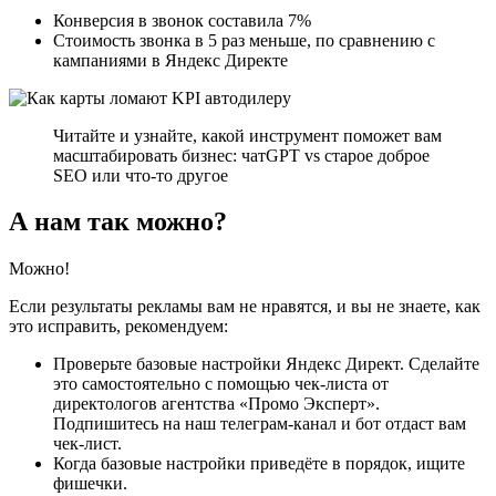
Конверсия в звонок составила 7%
Стоимость звонка в 5 раз меньше, по сравнению с
кампаниями в Яндекс Директе
Читайте и узнайте, какой инструмент поможет вам
масштабировать бизнес: чатGPT vs старое доброе
SEO или что-то другое
А нам так можно?
Можно!
Если результаты рекламы вам не нравятся, и вы не знаете, как
это исправить, рекомендуем:
Проверьте базовые настройки Яндекс Директ. Сделайте
это самостоятельно с помощью чек-листа от
директологов агентства «Промо Эксперт».
Подпишитесь на наш телеграм-канал и бот отдаст вам
чек-лист.
Когда базовые настройки приведёте в порядок, ищите
фишечки.