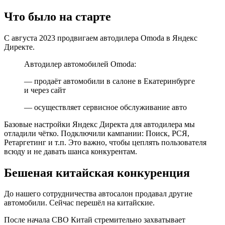
Что было на старте
С августа 2023 продвигаем автодилера Omoda в Яндекс
Директе.
Автодилер автомобилей Omoda:
— продаёт автомобили в салоне в Екатеринбурге
и через сайт
— осуществляет сервисное обслуживание авто
Базовые настройки Яндекс Директа для автодилера мы
отладили чётко. Подключили кампании: Поиск, РСЯ,
Ретаргетинг и т.п. Это важно, чтобы цеплять пользователя
всюду и не давать шанса конкурентам.
Бешеная китайская конкуренция
До нашего сотрудничества автосалон продавал другие
автомобили. Сейчас перешёл на китайские.
После начала СВО Китай стремительно захватывает