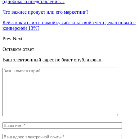
однобокого представления…
Что важнее продукт или его маркетинг?
Кейс: как я слил в помойку сайт и за свой счёт сделал новый с
конверсией 13%?
Prev
Next
Оставьте ответ
Ваш электронный адрес не будет опубликован.