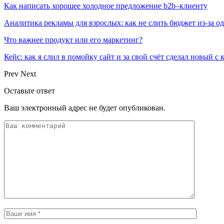
Как написать хорошее холодное предложение b2b–клиенту
Аналитика рекламы для взрослых: как не слить бюджет из-за 
Что важнее продукт или его маркетинг?
Кейс: как я слил в помойку сайт и за свой счёт сделал новый с
Prev
Next
Оставьте ответ
Ваш электронный адрес не будет опубликован.