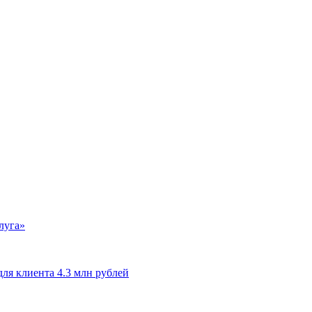
луга»
для клиента 4.3 млн рублей