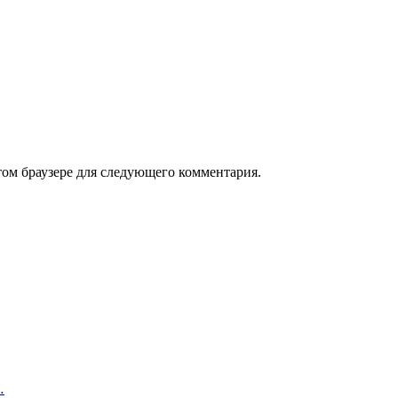
том браузере для следующего комментария.
…