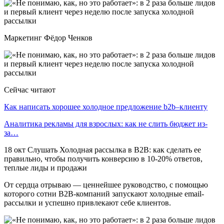
Маркетинг Фёдор Ченков
Сейчас читают
Как написать хорошее холодное предложение b2b–клиенту
Аналитика рекламы для взрослых: как не слить бюджет из-
за…
18 окт Слушать Холодная рассылка в B2B: как сделать ее
правильно, чтобы получить конверсию в 10-20% ответов,
теплые лиды и продажи
От сердца отрываю — ценнейшее руководство, с помощью
которого сотни B2B-компаний запускают холодные email-
рассылки и успешно привлекают себе клиентов.