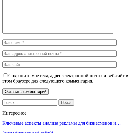
Сохраните мое имя, адрес электронной почты и веб-сайт в
этом браузере для следующего комментария.
Интересное:
Ключевые аспекты анализа рекламы для бизнесменов и…