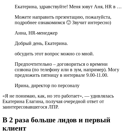
Екатерина, здравствуйте! Меня зовут Аня, HR в …
Можете направить презентацию, пожалуйста,
подробнее ознакомимся 🙂 Звучит интересно)
Анна, HR-менеджер
Добрый день, Екатерина.
обсудить этот вопрос можно со мной.
Предпочтительно – договориться о времени
созвона (по телефону или в зум, например). Могу
предложить пятницу в интервале 9.00-11.00.
Ирина, директор по персоналу
«Я не понимаю, как, но это работает», — удивлялась
Екатерина Елагина, получая очередной ответ от
заинтересовавшегося ЛПР.
В 2 раза больше лидов и первый
клиент