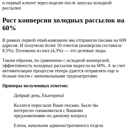
Рост конверсии холодных рассылок на
60%
В рамках первой email-кампании мы отправили письма на 609
адресов. И получили более 50 ответов (конверсия составила
8,5%). Половина из них (4,3%) — это целевые лиды.
Таким образом, по сравнению с исходной конверсией,
эффективность холодных рассылок выросла на 60%. А за счет
автоматизации процессов теперь удается отправлять еще и
больше писем с минимальными трудозатратами.
Примеры полученных ответов:
Добрый день, Екатерина!
Коллеги переслали Ваше письмо. Было бы
интересно ознакомиться с Вашими
предложениями по данному вопросу.
Елена, начальник административного отдела