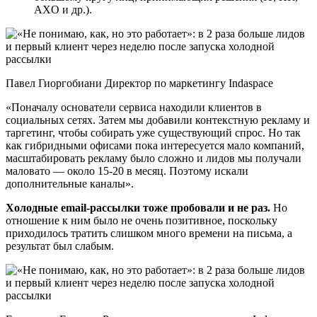
AXO и др.).
Павел Гиоргобиани Директор по маркетингу Indaspace
«Поначалу основатели сервиса находили клиентов в
социальных сетях. Затем мы добавили контекстную рекламу и
таргетинг, чтобы собирать уже существующий спрос. Но так
как гибридными офисами пока интересуется мало компаний,
масштабировать рекламу было сложно и лидов мы получали
маловато — около 15-20 в месяц. Поэтому искали
дополнительные каналы».
Холодные email-рассылки тоже пробовали и не раз.
Но
отношение к ним было не очень позитивное, поскольку
приходилось тратить слишком много времени на письма, а
результат был слабым.