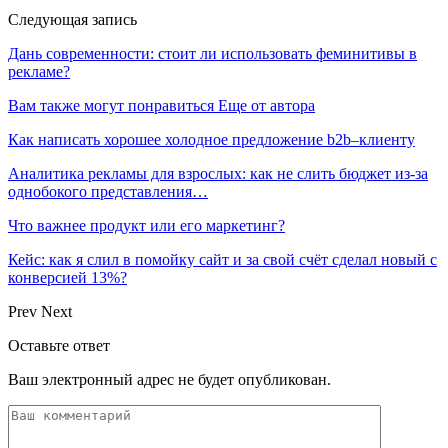
Следующая запись
Дань современности: стоит ли использовать феминитивы в
рекламе?
Вам также могут понравиться
Еще от автора
Как написать хорошее холодное предложение b2b–клиенту
Аналитика рекламы для взрослых: как не слить бюджет из-за
однобокого представления…
Что важнее продукт или его маркетинг?
Кейс: как я слил в помойку сайт и за свой счёт сделал новый с
конверсией 13%?
Prev
Next
Оставьте ответ
Ваш электронный адрес не будет опубликован.