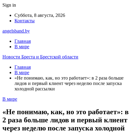
Sign in
Суббота, 8 августа, 2026
Контакты
angelsband.by
Главная
В мире
Новости Бреста и Брестской области
Главная
В мире
«Не понимаю, как, но это работает»: в 2 раза больше
лидов и первый клиент через неделю после запуска
холодной рассылки
В мире
«Не понимаю, как, но это работает»: в
2 раза больше лидов и первый клиент
через неделю после запуска холодной