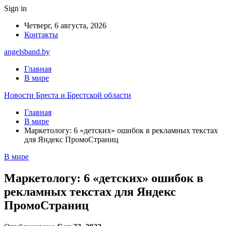
Sign in
Четверг, 6 августа, 2026
Контакты
angelsband.by
Главная
В мире
Новости Бреста и Брестской области
Главная
В мире
Маркетологу: 6 «детских» ошибок в рекламных текстах
для Яндекс ПромоСтраниц
В мире
Маркетологу: 6 «детских» ошибок в
рекламных текстах для Яндекс
ПромоСтраниц