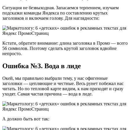
Ситуация не безвыходная. Запасаемся терпением, изучаем
подсказки команды Яндекса по составлению крутых
заголовков и включаем голову. Для наглядности:
Кстати, обратите внимание: длина заголовка в Промо — всего
56 символов. Поэтому сделать крутой заголовок вдвойне
непросто.
Ошибка №3. Вода в лиде
Окей, мы правильно выбрали тему, у нас офигенные
заголовки — цепляющие и честные. Весь рунет побежал нас
читать. Но по тепловой карте видим, к нам приходят и сразу
уходят. Самая частая причина — вода в лиде.
А должно быть вот так: