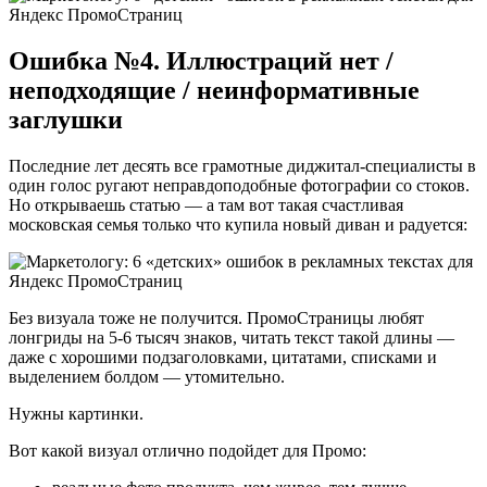
Ошибка №4. Иллюстраций нет /
неподходящие / неинформативные
заглушки
Последние лет десять все грамотные диджитал-специалисты в
один голос ругают неправдоподобные фотографии со стоков.
Но открываешь статью — а там вот такая счастливая
московская семья только что купила новый диван и радуется:
Без визуала тоже не получится. ПромоСтраницы любят
лонгриды на 5-6 тысяч знаков, читать текст такой длины —
даже с хорошими подзаголовками, цитатами, списками и
выделением болдом — утомительно.
Нужны картинки.
Вот какой визуал отлично подойдет для Промо: