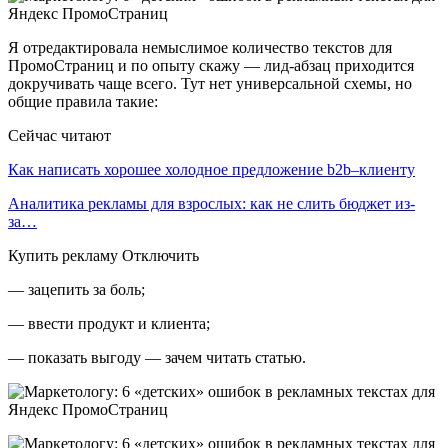
Я отредактировала немыслимое количество текстов для
ПромоСтраниц и по опыту скажу — лид-абзац приходится
докручивать чаще всего. Тут нет универсальной схемы, но
общие правила такие:
Сейчас читают
Как написать хорошее холодное предложение b2b–клиенту
Аналитика рекламы для взрослых: как не слить бюджет из-
за…
Купить рекламу Отключить
— зацепить за боль;
— ввести продукт и клиента;
— показать выгоду — зачем читать статью.