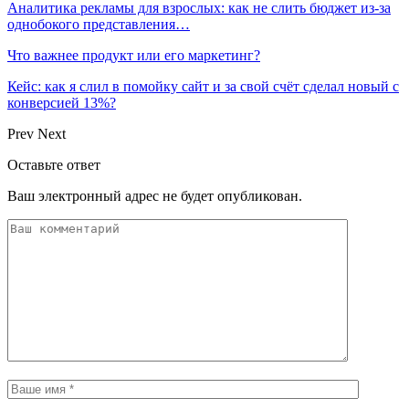
Аналитика рекламы для взрослых: как не слить бюджет из-за
однобокого представления…
Что важнее продукт или его маркетинг?
Кейс: как я слил в помойку сайт и за свой счёт сделал новый с
конверсией 13%?
Prev
Next
Оставьте ответ
Ваш электронный адрес не будет опубликован.