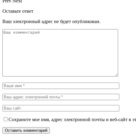
Prev
Next
Оставьте ответ
Ваш электронный адрес не будет опубликован.
Сохраните мое имя, адрес электронной почты и веб-сайт в э