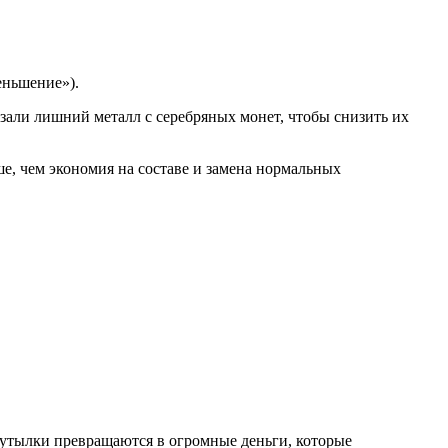
еньшение»).
зали лишний металл с серебряных монет, чтобы снизить их
ше, чем экономия на составе и замена нормальных
 бутылки превращаются в огромные деньги, которые