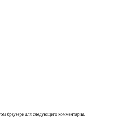
том браузере для следующего комментария.