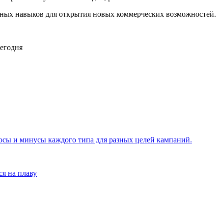
ных навыков для открытия новых коммерческих возможностей.
ы и минусы каждого типа для разных целей кампаний.
ся на плаву