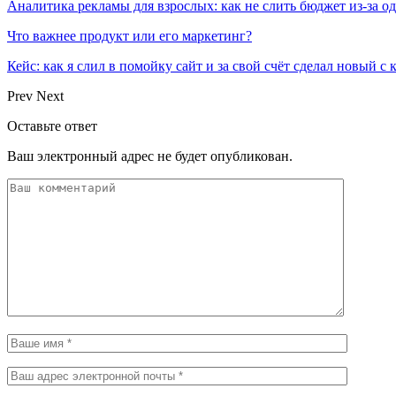
Аналитика рекламы для взрослых: как не слить бюджет из-за 
Что важнее продукт или его маркетинг?
Кейс: как я слил в помойку сайт и за свой счёт сделал новый с
Prev
Next
Оставьте ответ
Ваш электронный адрес не будет опубликован.