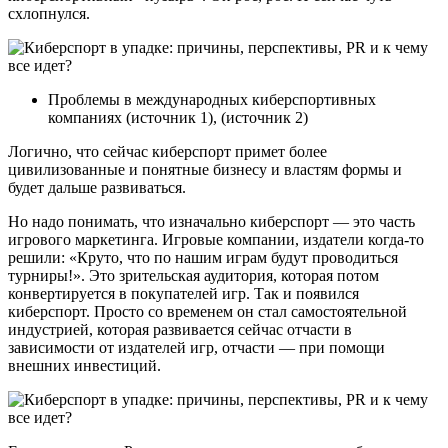
схлопнулся.
Проблемы в международных киберспортивных
компаниях (источник 1), (источник 2)
Логично, что сейчас киберспорт примет более
цивилизованные и понятные бизнесу и властям формы и
будет дальше развиваться.
Но надо понимать, что изначально киберспорт — это часть
игрового маркетинга. Игровые компании, издатели когда-то
решили: «Круто, что по нашим играм будут проводиться
турниры!». Это зрительская аудитория, которая потом
конвертируется в покупателей игр. Так и появился
киберспорт. Просто со временем он стал самостоятельной
индустрией, которая развивается сейчас отчасти в
зависимости от издателей игр, отчасти — при помощи
внешних инвестиций.