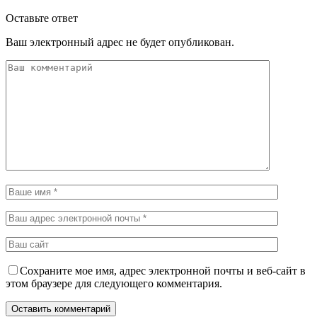
Оставьте ответ
Ваш электронный адрес не будет опубликован.
Сохраните мое имя, адрес электронной почты и веб-сайт в
этом браузере для следующего комментария.