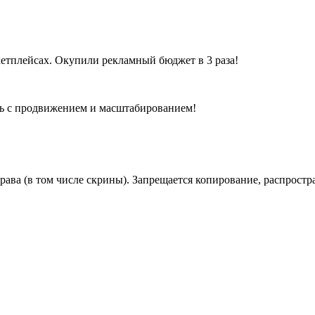
очь с продвижением и масштабированием!
права (в том числе скрины). Запрещается копирование, распрос