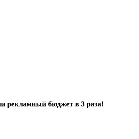
и рекламный бюджет в 3 раза!