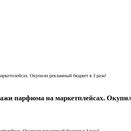
маркетплейсах. Окупили рекламный бюджет в 3 раза!
дажи парфюма на маркетплейсах. Окупил