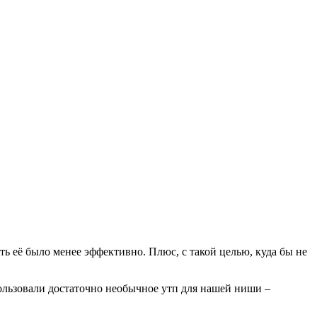
ать её было менее эффективно. Плюс, с такой целью, куда бы не
пользовали достаточно необычное утп для нашей ниши –