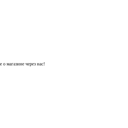
 о магазине через нас!