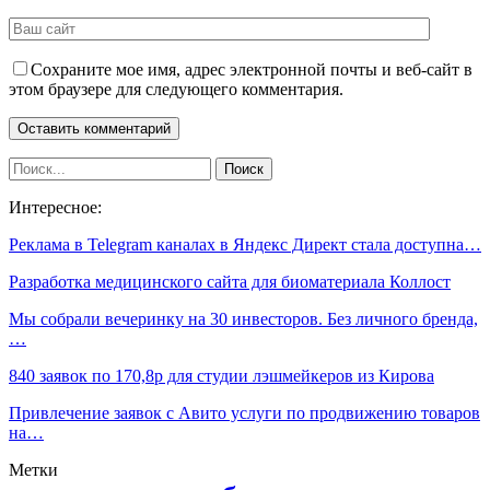
Сохраните мое имя, адрес электронной почты и веб-сайт в
этом браузере для следующего комментария.
Интересное:
Реклама в Telegram каналах в Яндекс Директ стала доступна…
Разработка медицинского сайта для биоматериала Коллост
Мы собрали вечеринку на 30 инвесторов. Без личного бренда,
…
840 заявок по 170,8р для студии лэшмейкеров из Кирова
Привлечение заявок с Авито услуги по продвижению товаров
на…
Метки