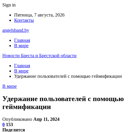
Sign in
Пятница, 7 августа, 2026
Контакты
angelsband.by
Главная
В мире
Новости Бреста и Брестской области
Главная
В мире
Удержание пользователей с помощью геймификации
В мире
Удержание пользователей с помощью
геймификации
Опубликовано
Апр 11, 2024
0
153
Поделится