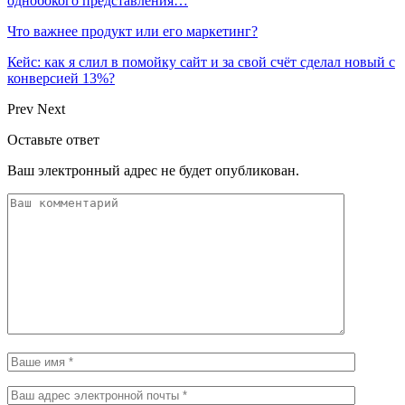
однобокого представления…
Что важнее продукт или его маркетинг?
Кейс: как я слил в помойку сайт и за свой счёт сделал новый с
конверсией 13%?
Prev
Next
Оставьте ответ
Ваш электронный адрес не будет опубликован.