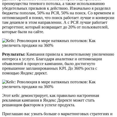
преимущества теневого потолка, а также использованию
убедительных призывов к действию. Изначально я разделил
бюджеты пополам, 50% на РСЯ, 50% на поиск. Со временем и
оптимизацией я понял, что поиск работает лучше и конверсии
там дешевле в этом направлении. А с РСЯ лучше работает
ретаргетинг, который возвращает до 20% от пользователей,
которые были на сайте.
Результаты:
Кампания привела к значительному увеличению
интереса к услуге. Благодаря аналитике и оптимизации
объявлений в процессе кампании, было достигнуто
превышение запланированных KPI. До 360% роста с
помощью Яндекс директ.
Этот кейс демонстрирует, как правильно настроенная
рекламная кампания в Яндекс Директе может стать
решающим фактором в успехе продукта.
Приглашаю вас узнать больше о маркетинговых стратегиях и