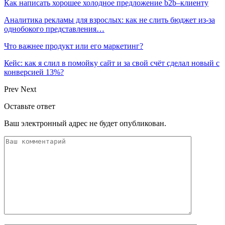
Как написать хорошее холодное предложение b2b–клиенту
Аналитика рекламы для взрослых: как не слить бюджет из-за
однобокого представления…
Что важнее продукт или его маркетинг?
Кейс: как я слил в помойку сайт и за свой счёт сделал новый с
конверсией 13%?
Prev
Next
Оставьте ответ
Ваш электронный адрес не будет опубликован.