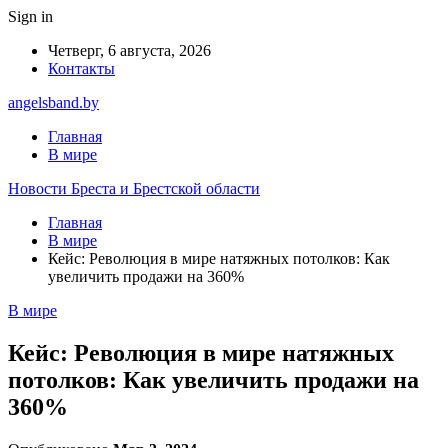
Sign in
Четверг, 6 августа, 2026
Контакты
angelsband.by
Главная
В мире
Новости Бреста и Брестской области
Главная
В мире
Кейс: Революция в мире натяжных потолков: Как
увеличить продажи на 360%
В мире
Кейс: Революция в мире натяжных
потолков: Как увеличить продажи на
360%