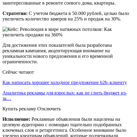
заинтересованные в ремонте соевого дома, квартиры.
Стратегия:
С учетом бюджета в 50.000 рублей, целью было
увеличить количество замеров на 25% и продаж на 30%.
Для достижения этих показателей была разработана
рекламная кампания, акцентирующая внимание на
уникальности нового предложения и его временной
ограниченности.
Сейчас читают
Как написать хорошее холодное предложение b2b–клиенту
Аналитика рекламы для взрослых: как не слить бюджет из-
за…
Купить рекламу Отключить
Исполнение:
Рекламные объявления были нацелены на
целевую аудиторию с помощью тщательно подобранных
ключевых слов и ретаргетинга. Особенное внимание было
уделено креативам объявлений, которые подчеркивали