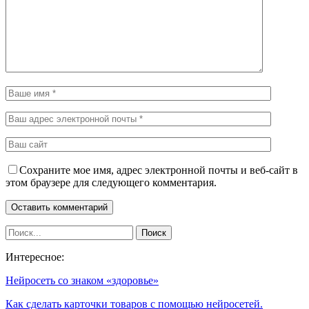
Сохраните мое имя, адрес электронной почты и веб-сайт в
этом браузере для следующего комментария.
Интересное:
Нейросеть со знаком «здоровье»
Как сделать карточки товаров с помощью нейросетей.