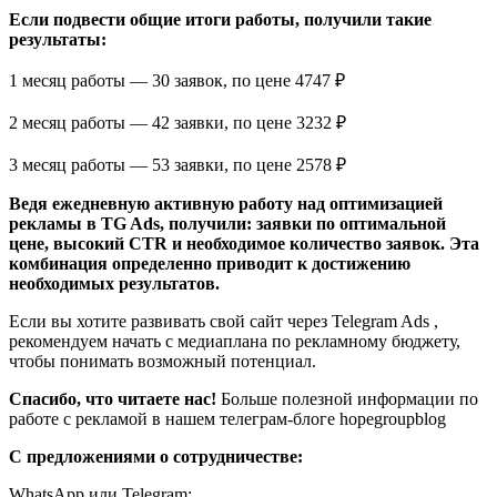
Если подвести общие итоги работы, получили такие
результаты:
1 месяц работы — 30 заявок, по цене 4747 ₽
2 месяц работы — 42 заявки, по цене 3232 ₽
3 месяц работы — 53 заявки, по цене 2578 ₽
Ведя ежедневную активную работу над оптимизацией
рекламы в TG Ads, получили: заявки по оптимальной
цене, высокий CTR и необходимое количество заявок. Эта
комбинация определенно приводит к достижению
необходимых результатов.
Если вы хотите развивать свой сайт через Telegram Ads ,
рекомендуем начать с медиаплана по рекламному бюджету,
чтобы понимать возможный потенциал.
Спасибо, что читаете нас!
Больше полезной информации по
работе с рекламой в нашем телеграм-блоге hopegroupblog
С предложениями о сотрудничестве:
WhatsApp или Telegram: