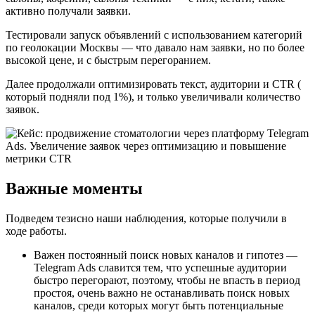
активно получали заявки.
Тестировали запуск объявлений с использованием категорий
по геолокации Москвы — что давало нам заявки, но по более
высокой цене, и с быстрым перегоранием.
Далее продолжали оптимизировать текст, аудитории и CTR (
который подняли под 1%), и только увеличивали количество
заявок.
Важные моменты
Подведем тезисно наши наблюдения, которые получили в
ходе работы.
Важен постоянный поиск новых каналов и гипотез —
Telegram Ads славится тем, что успешные аудитории
быстро перегорают, поэтому, чтобы не впасть в период
простоя, очень важно не останавливать поиск новых
каналов, среди которых могут быть потенциальные