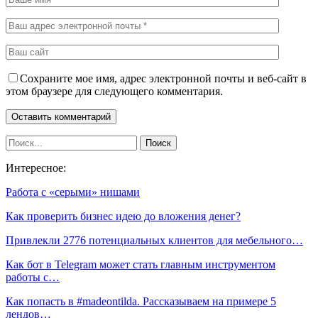
Сохраните мое имя, адрес электронной почты и веб-сайт в
этом браузере для следующего комментария.
Интересное:
Работа с «серыми» нишами
Как проверить бизнес идею до вложения денег?
Привлекли 2776 потенциальных клиентов для мебельного…
Как бот в Telegram может стать главным инструментом
работы с…
Как попасть в #madeontilda. Рассказываем на примере 5
лендов…