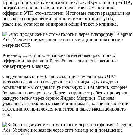
Приступили к этапу написания текстов. Изучили портрет ЦА,
потребности клиентов, и что предлагает сама клиника,
офферы и УТП стоматологии. Итоговые тексты разделили на
несколько направлений клиники: имплантация зубов,
удаление, установка виниров и общий текст о клинике.
Конечно, хотели протестировать несколько различных
офферов и направлений, чтобы выяснить, что активнее
конвертирует в заявку.
Следующим этапом было создание размеченных UTM-
метками ссылок на посадочные страницы. Для каждого
объявления мы создавали уникальную UTM-метки, которые
больше не повторялись. Далее, в процессе работы проверяли
каждую метку через сервис Яндекс Метрики. Так нам
удавалось отслеживать заявки и понимать, какое объявление
эффективнее привлекает клиентов и далее масштабировать
его.