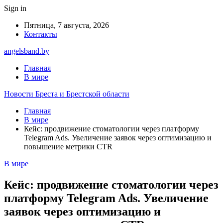
Sign in
Пятница, 7 августа, 2026
Контакты
angelsband.by
Главная
В мире
Новости Бреста и Брестской области
Главная
В мире
Кейс: продвижение стоматологии через платформу
Telegram Ads. Увеличение заявок через оптимизацию и
повышение метрики CTR
В мире
Кейс: продвижение стоматологии через
платформу Telegram Ads. Увеличение
заявок через оптимизацию и