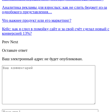
Аналитика рекламы для взрослых: как не слить бюджет из-за
однобокого представления…
Что важнее продукт или его маркетинг?
Кейс: как я слил в помойку сайт и за свой счёт сделал новый с
конверсией 13%?
Prev
Next
Оставьте ответ
Ваш электронный адрес не будет опубликован.