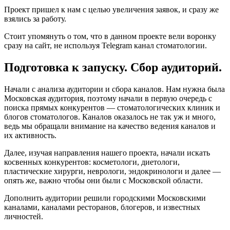
Проект пришел к нам с целью увеличения заявок, и сразу же
взялись за работу.
Стоит упомянуть о том, что в данном проекте вели воронку
сразу на сайт, не используя Telegram канал стоматологии.
Подготовка к запуску. Сбор аудиторий.
Начали с анализа аудитории и сбора каналов. Нам нужна была
Московская аудитория, поэтому начали в первую очередь с
поиска прямых конкурентов — стоматологических клиник и
блогов стоматологов. Каналов оказалось не так уж и много,
ведь мы обращали внимание на качество ведения каналов и
их активность.
Далее, изучая направления нашего проекта, начали искать
косвенных конкурентов: косметологи, диетологи,
пластические хирурги, неврологи, эндокринологи и далее —
опять же, важно чтобы они были с Московской области.
Дополнить аудитории решили городскими Московскими
каналами, каналами ресторанов, блогеров, и известных
личностей.