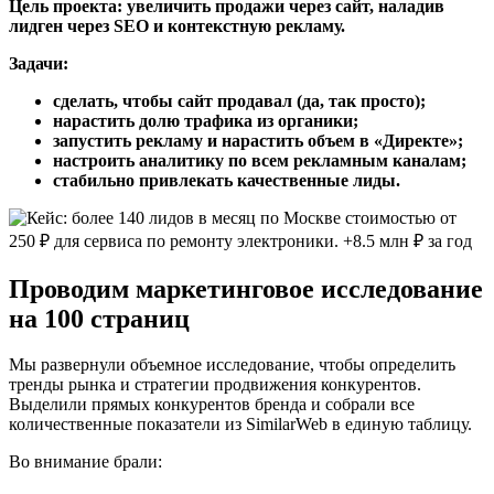
Цель проекта: увеличить продажи через сайт, наладив
лидген через SEO и контекстную рекламу.
Задачи:
сделать, чтобы сайт продавал (да, так просто);
нарастить долю трафика из органики;
запустить рекламу и нарастить объем в «Директе»;
настроить аналитику по всем рекламным каналам;
стабильно привлекать качественные лиды.
Проводим маркетинговое исследование
на 100 страниц
Мы развернули объемное исследование, чтобы определить
тренды рынка и стратегии продвижения конкурентов.
Выделили прямых конкурентов бренда и собрали все
количественные показатели из SimilarWeb в единую таблицу.
Во внимание брали: