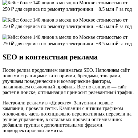
SEO и контекстная реклама
После релиза продолжаем заниматься SEO. Наполняем сайт
новыми страницами: категориями, брендами, товарами,
улучшаем поведенческие и коммерческие факторы,
накапливаем ссылочный профиль. Все по фэншую — сайт
растет в поиске, оптимизация приносит релевантный трафик.
Настроили рекламу в «Директе». Запустили первые
кампании, провели тесты. Кампании с низким трафиком
отключили, часть потенциально перспективных перевели на
ручное управление, в остальных провели оптимизацию:
добавили группы с дополнительными фразами,
подкорректировали лимиты.