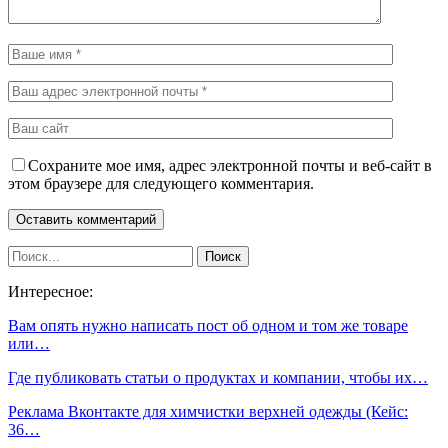
Сохраните мое имя, адрес электронной почты и веб-сайт в
этом браузере для следующего комментария.
Интересное:
Вам опять нужно написать пост об одном и том же товаре
или…
Где публиковать статьи о продуктах и компании, чтобы их…
Реклама Вконтакте для химчистки верхней одежды (Кейс:
36…