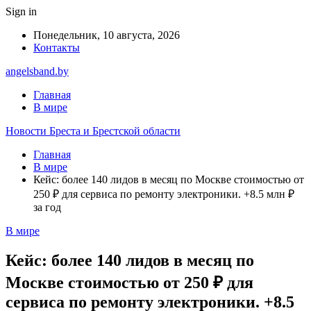
Sign in
Понедельник, 10 августа, 2026
Контакты
angelsband.by
Главная
В мире
Новости Бреста и Брестской области
Главная
В мире
Кейс: более 140 лидов в месяц по Москве стоимостью от
250 ₽ для сервиса по ремонту электроники. +8.5 млн ₽
за год
В мире
Кейс: более 140 лидов в месяц по
Москве стоимостью от 250 ₽ для
сервиса по ремонту электроники. +8.5