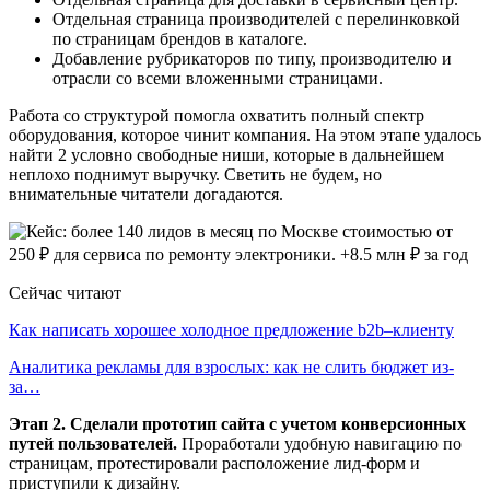
Отдельная страница производителей с перелинковкой
по страницам брендов в каталоге.
Добавление рубрикаторов по типу, производителю и
отрасли со всеми вложенными страницами.
Работа со структурой помогла охватить полный спектр
оборудования, которое чинит компания. На этом этапе удалось
найти 2 условно свободные ниши, которые в дальнейшем
неплохо поднимут выручку. Светить не будем, но
внимательные читатели догадаются.
Сейчас читают
Как написать хорошее холодное предложение b2b–клиенту
Аналитика рекламы для взрослых: как не слить бюджет из-
за…
Этап 2. Сделали прототип сайта с учетом конверсионных
путей пользователей.
Проработали удобную навигацию по
страницам, протестировали расположение лид-форм и
приступили к дизайну.