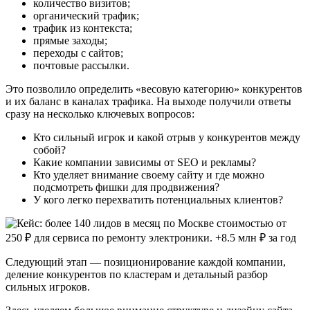
количество визитов;
органический трафик;
трафик из контекста;
прямые заходы;
переходы с сайтов;
почтовые рассылки.
Это позволило определить «весовую категорию» конкурентов
и их баланс в каналах трафика. На выходе получили ответы
сразу на несколько ключевых вопросов:
Кто сильный игрок и какой отрыв у конкурентов между
собой?
Какие компании зависимы от SEO и рекламы?
Кто уделяет внимание своему сайту и где можно
подсмотреть фишки для продвижения?
У кого легко перехватить потенциальных клиентов?
Следующий этап — позиционирование каждой компании,
деление конкурентов по кластерам и детальный разбор
сильных игроков.