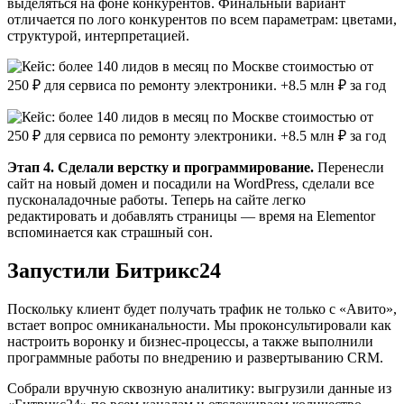
выделяться на фоне конкурентов. Финальный вариант
отличается по лого конкурентов по всем параметрам: цветами,
структурой, интерпретацией.
Этап 4. Сделали верстку и программирование.
Перенесли
сайт на новый домен и посадили на WordPress, сделали все
пусконаладочные работы. Теперь на сайте легко
редактировать и добавлять страницы — время на Elementor
вспоминается как страшный сон.
Запустили Битрикс24
Поскольку клиент будет получать трафик не только с «Авито»,
встает вопрос омниканальности. Мы проконсультировали как
настроить воронку и бизнес-процессы, а также выполнили
программные работы по внедрению и развертыванию CRM.
Собрали вручную сквозную аналитику: выгрузили данные из