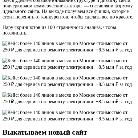
Здесь уделяем большое внимание структуре и дизайну сайта,
подчеркиваем коммерческие факторы — составляем формулу
идеального сайта. На выходе получаем все фишки, которые
стоит перенять от конкурентов, чтобы сделать все по красоте.
Пару скриншотов из 100-страничного анализа, чтобы
позалипать.
Выкатываем новый сайт