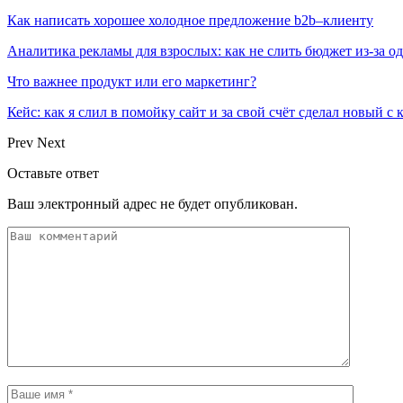
Как написать хорошее холодное предложение b2b–клиенту
Аналитика рекламы для взрослых: как не слить бюджет из-за 
Что важнее продукт или его маркетинг?
Кейс: как я слил в помойку сайт и за свой счёт сделал новый с
Prev
Next
Оставьте ответ
Ваш электронный адрес не будет опубликован.