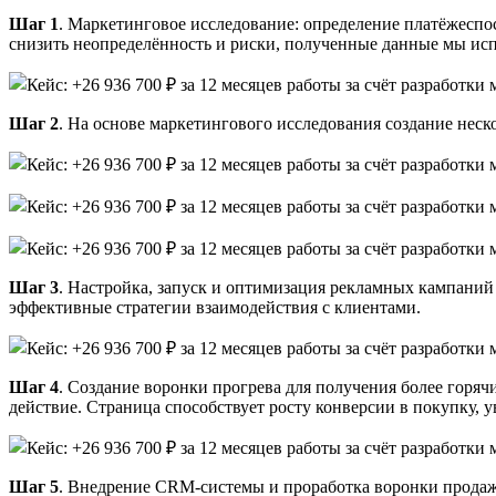
Шаг 1
. Маркетинговое исследование: определение платёжеспо
снизить неопределённость и риски, полученные данные мы ис
Шаг 2
. На основе маркетингового исследования создание нес
Шаг 3
. Настройка, запуск и оптимизация рекламных кампаний 
эффективные стратегии взаимодействия с клиентами.
Шаг 4
. Создание воронки прогрева для получения более горяч
действие. Страница способствует росту конверсии в покупку, у
Шаг 5
. Внедрение CRM-системы и проработка воронки продаж.