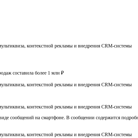
одаж составила более 1 млн ₽
 виде сообщений на смартфоне. В сообщении содержится подроб