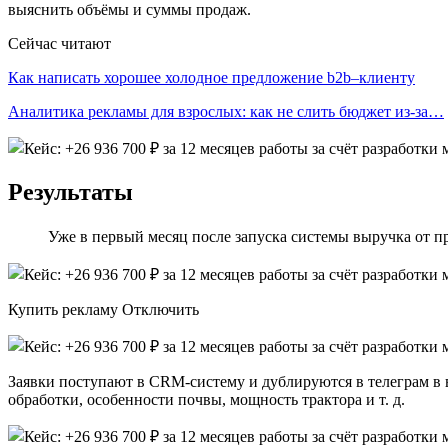
выяснить объёмы и суммы продаж.
Сейчас читают
Как написать хорошее холодное предложение b2b–клиенту
Аналитика рекламы для взрослых: как не слить бюджет из-за…
Результаты
Уже в первый месяц после запуска системы выручка от пр
Купить рекламу Отключить
Заявки поступают в CRM-систему и дублируются в телеграм в
обработки, особенности почвы, мощность трактора и т. д.