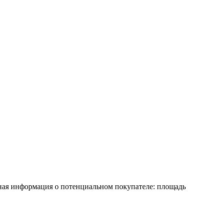
ная информация о потенциальном покупателе: площадь