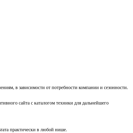
иям, в зависимости от потребности компании и сезонности.
тивного сайта с каталогом техники для дальнейшего
ьтата практически в любой нише.