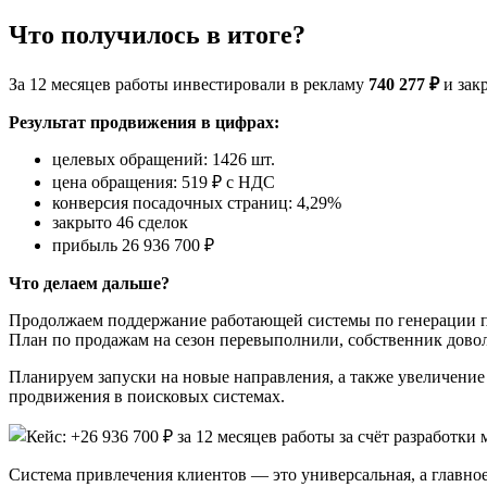
Что получилось в итоге?
За 12 месяцев работы инвестировали в рекламу
740 277 ₽
и зак
Результат продвижения в цифрах:
целевых обращений: 1426 шт.
цена обращения: 519 ₽ с НДС
конверсия посадочных страниц: 4,29%
закрыто 46 сделок
прибыль 26 936 700 ₽
Что делаем дальше?
Продолжаем поддержание работающей системы по генерации пр
План по продажам на сезон перевыполнили, собственник довол
Планируем запуски на новые направления, а также увеличение
продвижения в поисковых системах.
Система привлечения клиентов — это универсальная, а главное