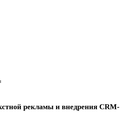
ы
текстной рекламы и внедрения CRM-