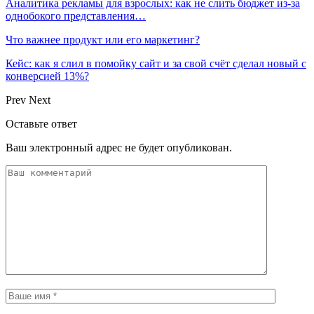
Аналитика рекламы для взрослых: как не слить бюджет из-за
однобокого представления…
Что важнее продукт или его маркетинг?
Кейс: как я слил в помойку сайт и за свой счёт сделал новый с
конверсией 13%?
Prev
Next
Оставьте ответ
Ваш электронный адрес не будет опубликован.