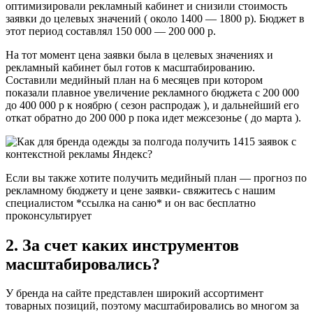
оптимизировали рекламный кабинет и снизили стоимость
заявки до целевых значений ( около 1400 — 1800 р). Бюджет в
этот период составлял 150 000 — 200 000 р.
На тот момент цена заявки была в целевых значениях и
рекламный кабинет был готов к масштабированию.
Составили медийный план на 6 месяцев при котором
показали плавное увеличение рекламного бюджета с 200 000
до 400 000 р к ноябрю ( сезон распродаж ), и дальнейший его
откат обратно до 200 000 р пока идет межсезонье ( до марта ).
Если вы также хотите получить медийный план — прогноз по
рекламному бюджету и цене заявки- свяжитесь с нашим
специалистом *ссылка на саню* и он вас бесплатно
проконсультирует
2. За счет каких инструментов
масштабировались?
У бренда на сайте представлен широкий ассортимент
товарных позиций, поэтому масштабировались во многом за