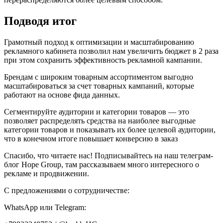
Подводя итог
Грамотный подход к оптимизации и масштабированию
рекламного кабинета позволил нам увеличить бюджет в 2 раза
при этом сохранить эффективность рекламной кампании.
Брендам с широким товарным ассортиментом выгодно
масштабироваться за счет товарных кампаний, которые
работают на основе фида данных.
Сегментируйте аудитории и категории товаров — это
позволяет распределять средства на наиболее выгодные
категории товаров и показывать их более целевой аудитории,
что в конечном итоге повышает конверсию в заказ
Спасибо, что читаете нас! Подписывайтесь на наш телеграм-
блог Hope Group, там рассказываем много интересного о
рекламе и продвижении.
С предложениями о сотрудничестве:
WhatsApp или Telegram: