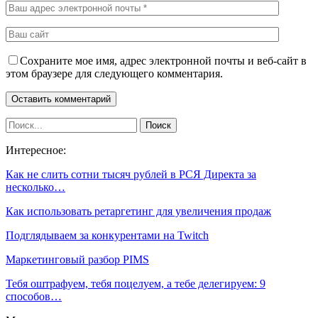
Сохраните мое имя, адрес электронной почты и веб-сайт в
этом браузере для следующего комментария.
Интересное:
Как не слить сотни тысяч рублей в РСЯ Директа за
несколько…
Как использовать ретаргетинг для увеличения продаж
Подглядываем за конкурентами на Twitch
Маркетинговый разбор PIMS
Тебя оштрафуем, тебя поцелуем, а тебе делегируем: 9
способов…