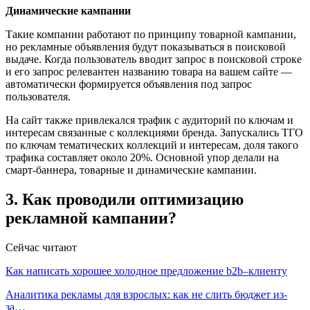
Динамические кампании
Такие компании работают по принципу товарной кампании,
но рекламные объявления будут показываться в поисковой
выдаче. Когда пользователь вводит запрос в поисковой строке
и его запрос релевантен названию товара на вашем сайте —
автоматически формируется объявления под запрос
пользователя.
На сайт также привлекался трафик с аудиторий по ключам и
интересам связанные с коллекциями бренда. Запускались ТГО
по ключам тематических коллекций и интересам, доля такого
трафика составляет около 20%. Основной упор делали на
смарт-баннера, товарные и динамические кампании.
3. Как проводили оптимизацию
рекламной кампании?
Сейчас читают
Как написать хорошее холодное предложение b2b–клиенту
Аналитика рекламы для взрослых: как не слить бюджет из-
за…