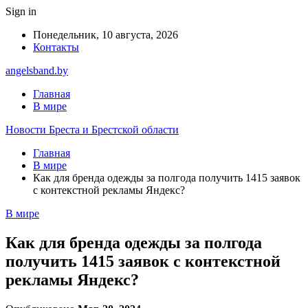
Sign in
Понедельник, 10 августа, 2026
Контакты
angelsband.by
Главная
В мире
Новости Бреста и Брестской области
Главная
В мире
Как для бренда одежды за полгода получить 1415 заявок
с контекстной рекламы Яндекс?
В мире
Как для бренда одежды за полгода
получить 1415 заявок с контекстной
рекламы Яндекс?