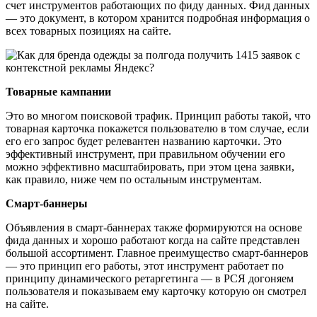
счет инструментов работающих по фиду данных. Фид данных
— это документ, в котором хранится подробная информация о
всех товарных позициях на сайте.
Товарные кампании
Это во многом поисковой трафик. Принцип работы такой, что
товарная карточка покажется пользователю в том случае, если
его его запрос будет релевантен названию карточки. Это
эффективный инструмент, при правильном обучении его
можно эффективно масштабировать, при этом цена заявки,
как правило, ниже чем по остальным инструментам.
Смарт-баннеры
Объявления в смарт-баннерах также формируются на основе
фида данных и хорошо работают когда на сайте представлен
большой ассортимент. Главное преимущество смарт-баннеров
— это принцип его работы, этот инструмент работает по
принципу динамического ретаргетинга — в РСЯ догоняем
пользователя и показываем ему карточку которую он смотрел
на сайте.