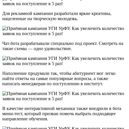
Для рекламной кампании разработали яркие креативы,
нацеленные на творческую молодежь.
Чат-бота разрабатывали специально под проект. Смотреть на
такие схемы — одно удовольствие.
Наполнение продумали так, чтобы абитуриент мог легко
найти ответы на самые популярные вопросы, а также
написать менеджерам по поступлению в институт.
В качестве интерактивной механики также внедрили в бота
мини-тест, который призван помочь выбрать подходящее
направление обучения.