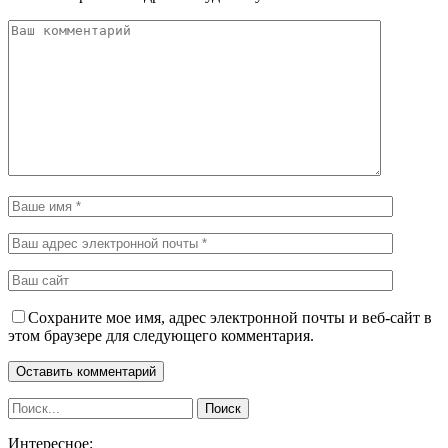
Сохраните мое имя, адрес электронной почты и веб-сайт в
этом браузере для следующего комментария.
Интересное: