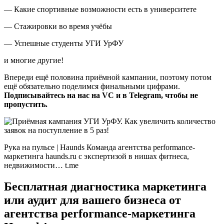
— Какие спортивные возможности есть в университете
— Стажировки во время учёбы
— Успешные студенты УГИ УрФУ
и многие другие!
Впереди ещё половина приёмной кампании, поэтому потом
ещё обязательно поделимся финальными цифрами.
Подписывайтесь на нас на VC и в Telegram, чтобы не
пропустить.
Рука на пульсе | Haunds Команда агентства performance-
маркетинга haunds.ru с экспертизой в нишах фитнеса,
недвижимости… t.me
Бесплатная диагностика маркетинга
или аудит для вашего бизнеса от
агентства performance-маркетинга