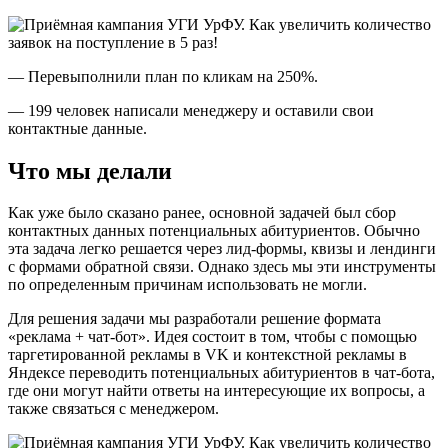
— Перевыполнили план по кликам на 250%.
— 199 человек написали менеджеру и оставили свои
контактные данные.
Что мы делали
Как уже было сказано ранее, основной задачей был сбор
контактных данных потенциальных абитуриентов. Обычно
эта задача легко решается через лид-формы, квизы и лендинги
с формами обратной связи. Однако здесь мы эти инструменты
по определенным причинам использовать не могли.
Для решения задачи мы разработали решение формата
«реклама + чат-бот». Идея состоит в том, чтобы с помощью
таргетированной рекламы в VK и контекстной рекламы в
Яндексе переводить потенциальных абитуриентов в чат-бота,
где они могут найти ответы на интересующие их вопросы, а
также связаться с менеджером.