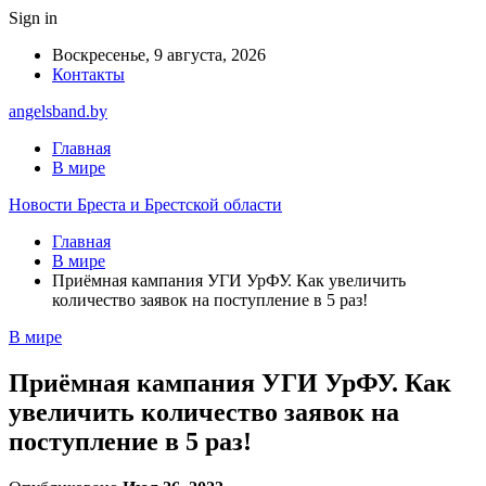
Sign in
Воскресенье, 9 августа, 2026
Контакты
angelsband.by
Главная
В мире
Новости Бреста и Брестской области
Главная
В мире
Приёмная кампания УГИ УрФУ. Как увеличить
количество заявок на поступление в 5 раз!
В мире
Приёмная кампания УГИ УрФУ. Как
увеличить количество заявок на
поступление в 5 раз!