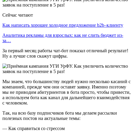
Сейчас читают
Как написать хорошее холодное предложение b2b–клиенту
Аналитика рекламы для взрослых: как не слить бюджет из-
за…
За первый месяц работы чат-бот показал отличный результат!
Ну а лучше слов скажут цифры.
Мы знаем, что большинству людей нужно несколько касаний с
компанией, прежде чем они оставят заявку. Именно поэтому
мы не приводим абитуриентов в бота просто, чтобы привести,
а используем бота как канал для дальнейшего взаимодействия
с человеком.
Так, на всю базу подписчиков бота мы делаем рассылки
полезных постов на актуальные темы:
— Как справиться со стрессом