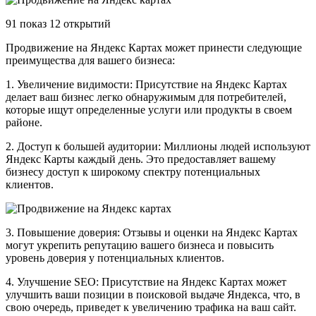
91 показ 12 открытий
Продвижение на Яндекс Картах может принести следующие
преимущества для вашего бизнеса:
1. Увеличение видимости: Присутствие на Яндекс Картах
делает ваш бизнес легко обнаружимым для потребителей,
которые ищут определенные услуги или продукты в своем
районе.
2. Доступ к большей аудитории: Миллионы людей используют
Яндекс Карты каждый день. Это предоставляет вашему
бизнесу доступ к широкому спектру потенциальных
клиентов.
3. Повышение доверия: Отзывы и оценки на Яндекс Картах
могут укрепить репутацию вашего бизнеса и повысить
уровень доверия у потенциальных клиентов.
4. Улучшение SEO: Присутствие на Яндекс Картах может
улучшить ваши позиции в поисковой выдаче Яндекса, что, в
свою очередь, приведет к увеличению трафика на ваш сайт.