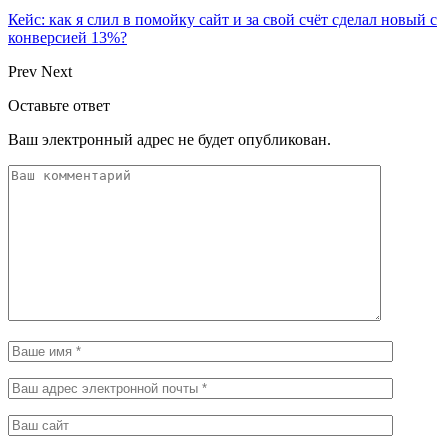
Кейс: как я слил в помойку сайт и за свой счёт сделал новый с
конверсией 13%?
Prev
Next
Оставьте ответ
Ваш электронный адрес не будет опубликован.