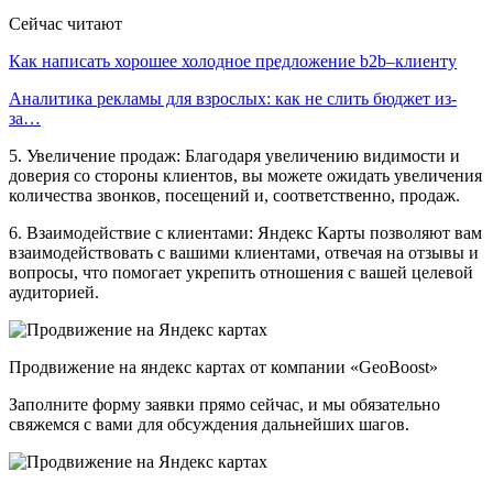
Сейчас читают
Как написать хорошее холодное предложение b2b–клиенту
Аналитика рекламы для взрослых: как не слить бюджет из-
за…
5. Увеличение продаж: Благодаря увеличению видимости и
доверия со стороны клиентов, вы можете ожидать увеличения
количества звонков, посещений и, соответственно, продаж.
6. Взаимодействие с клиентами: Яндекс Карты позволяют вам
взаимодействовать с вашими клиентами, отвечая на отзывы и
вопросы, что помогает укрепить отношения с вашей целевой
аудиторией.
Продвижение на яндекс картах от компании «GeoBoost»
Заполните форму заявки прямо сейчас, и мы обязательно
свяжемся с вами для обсуждения дальнейших шагов.