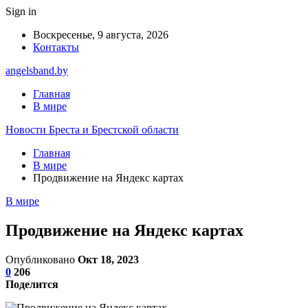
Sign in
Воскресенье, 9 августа, 2026
Контакты
angelsband.by
Главная
В мире
Новости Бреста и Брестской области
Главная
В мире
Продвижение на Яндекс картах
В мире
Продвижение на Яндекс картах
Опубликовано
Окт 18, 2023
0
206
Поделится