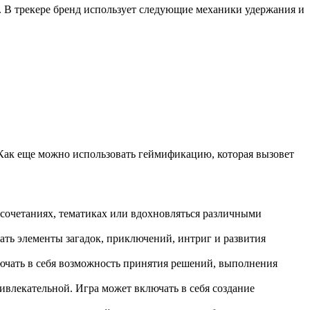
. В трекере бренд использует следующие механики удержания и
 Как еще можно использовать геймификацию, которая вызовет
сочетаниях, тематиках или вдохновляться различными
ть элементы загадок, приключений, интриг и развития
ючать в себя возможность принятия решений, выполнения
влекательной. Игра может включать в себя создание