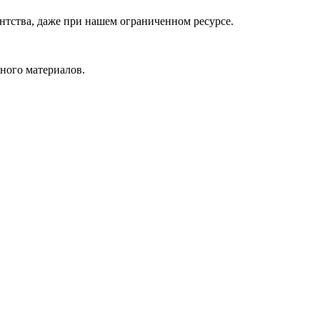
гентства, даже при нашем ограниченном ресурсе.
много материалов.