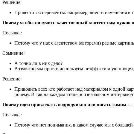
Решение:
Провести эксперименты: например, внести изменения в т
Почему чтобы получить качественный контент нам нужно 
Посылка:
Потому что у нас с агентством (авторами) разные картин
Сомнение:
А точно ли в них дело?
Возможно мы просто используем неэффективную процеду
Решение:
Приводить всех кто работает над материалом к одной карт
почему. И так на каждом этапе: в изначальном интервь
Почему идеи привлекать подрядчиков или писать самим — 
Посылка:
Потому что нет понимания, в каком случае мы с большей