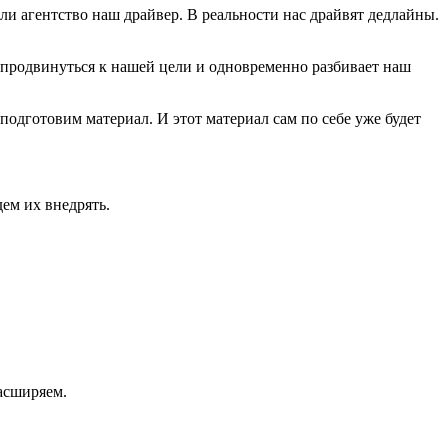
ли агентство наш драйвер. В реальности нас драйвят дедлайны.
 продвинуться к нашей цели и одновременно разбивает наш
подготовим материал. И этот материал сам по себе уже будет
ем их внедрять.
расширяем.