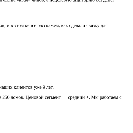
 и в этом кейсе расскажем, как сделали связку для
аших клиентов уже 9 лет.
е 250 домов. Ценовой сегмент — средний +. Мы работаем с