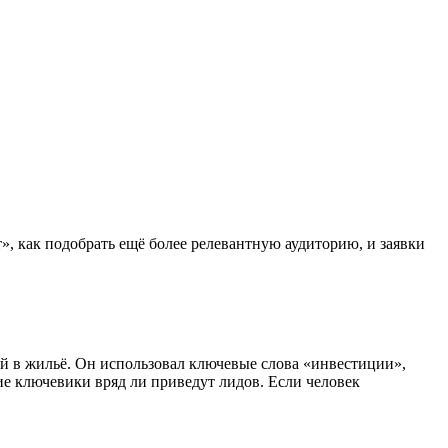
, как подобрать ещё более релевантную аудиторию, и заявки
ий в жильё. Он использовал ключевые слова «инвестиции»,
ие ключевики вряд ли приведут лидов. Если человек