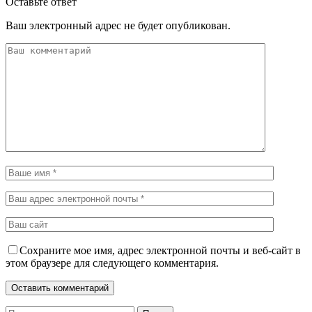
Оставьте ответ
Ваш электронный адрес не будет опубликован.
Сохраните мое имя, адрес электронной почты и веб-сайт в
этом браузере для следующего комментария.