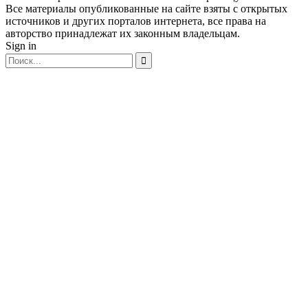
Все материалы опубликованные на сайте взяты с открытых
источников и других порталов интернета, все права на
авторство принадлежат их законным владельцам.
Sign in