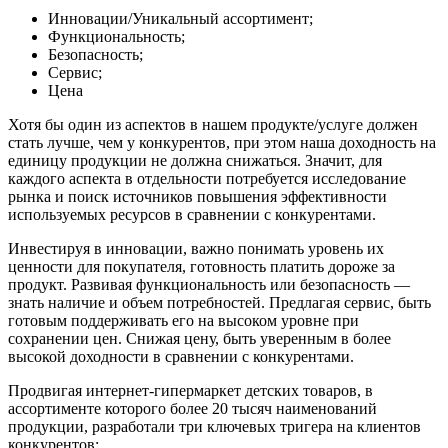
Инновации/Уникальный ассортимент;
Функциональность;
Безопасность;
Сервис;
Цена
Хотя бы один из аспектов в нашем продукте/услуге должен
стать лучше, чем у конкурентов, при этом наша доходность на
единицу продукции не должна снижаться. Значит, для
каждого аспекта в отдельности потребуется исследование
рынка и поиск источников повышения эффективности
используемых ресурсов в сравнении с конкурентами.
Инвестируя в инновации, важно понимать уровень их
ценности для покупателя, готовность платить дороже за
продукт. Развивая функциональность или безопасность —
знать наличие и объем потребностей. Предлагая сервис, быть
готовым поддерживать его на высоком уровне при
сохранении цен. Снижая цену, быть уверенным в более
высокой доходности в сравнении с конкурентами.
Продвигая интернет-гипермаркет детских товаров, в
ассортименте которого более 20 тысяч наименований
продукции, разработали три ключевых тригера на клиентов
конкурентов: