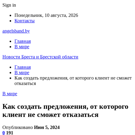
Sign in
Понедельник, 10 августа, 2026
Контакты
angelsband.by
Главная
В мире
Новости Бреста и Брестской области
Главная
В мире
Как создать предложения, от которого клиент не сможет
отказаться
В мире
Как создать предложения, от которого
клиент не сможет отказаться
Опубликовано
Июн 5, 2024
0
191