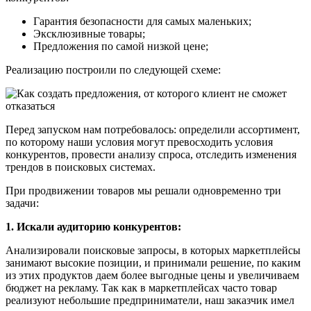
Гарантия безопасности для самых маленьких;
Эксклюзивные товары;
Предложения по самой низкой цене;
Реализацию построили по следующей схеме:
Перед запуском нам потребовалось: определили ассортимент,
по которому наши условия могут превосходить условия
конкурентов, провести анализу спроса, отследить изменения
трендов в поисковых системах.
При продвижении товаров мы решали одновременно три
задачи:
1. Искали аудиторию конкурентов:
Анализировали поисковые запросы, в которых маркетплейсы
занимают высокие позиции, и принимали решение, по каким
из этих продуктов даем более выгодные цены и увеличиваем
бюджет на рекламу. Так как в маркетплейсах часто товар
реализуют небольшие предприниматели, наш заказчик имел