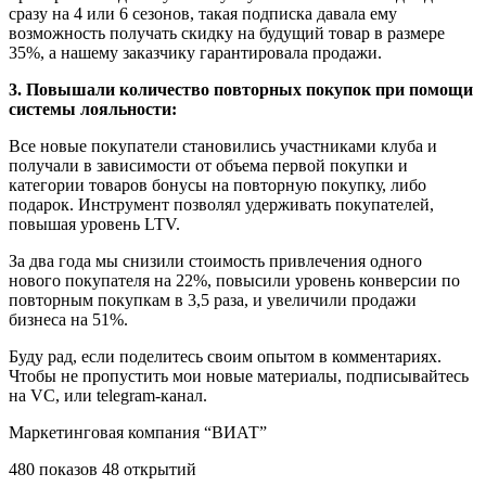
сразу на 4 или 6 сезонов, такая подписка давала ему
возможность получать скидку на будущий товар в размере
35%, а нашему заказчику гарантировала продажи.
3. Повышали количество повторных покупок при помощи
системы лояльности:
Все новые покупатели становились участниками клуба и
получали в зависимости от объема первой покупки и
категории товаров бонусы на повторную покупку, либо
подарок. Инструмент позволял удерживать покупателей,
повышая уровень LTV.
За два года мы снизили стоимость привлечения одного
нового покупателя на 22%, повысили уровень конверсии по
повторным покупкам в 3,5 раза, и увеличили продажи
бизнеса на 51%.
Буду рад, если поделитесь своим опытом в комментариях.
Чтобы не пропустить мои новые материалы, подписывайтесь
на VC, или telegram-канал.
Маркетинговая компания “ВИАТ”
480 показов 48 открытий