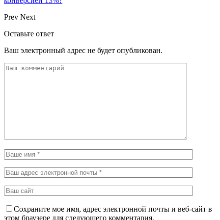
конверсией 13%?
Prev
Next
Оставьте ответ
Ваш электронный адрес не будет опубликован.
Сохраните мое имя, адрес электронной почты и веб-сайт в
этом браузере для следующего комментария.