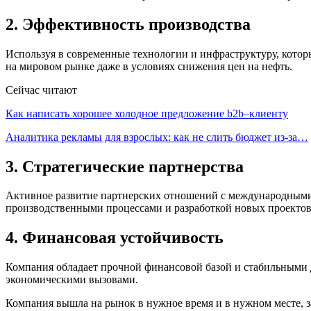
2. Эффективность производства
Используя в современные технологии и инфраструктуру, котор
на мировом рынке даже в условиях снижения цен на нефть.
Сейчас читают
Как написать хорошее холодное предложение b2b–клиенту
Аналитика рекламы для взрослых: как не слить бюджет из-за…
3. Стратегические партнерства
Активное развитие партнерских отношений с международными 
производственными процессами и разработкой новых проектов
4. Финансовая устойчивость
Компания обладает прочной финансовой базой и стабильными д
экономическими вызовами.
Компания вышла на рынок в нужное время и в нужном месте, з