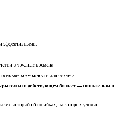
 и эффективными.
тегии в трудные времена.
ть новые возможности для бизнеса.
акрытом или действующем бизнесе — пишите нам в
 таких историй об ошибках, на которых учились