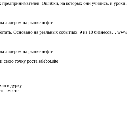
предпринимателей. Ошибки, на которых они учились, и уроки
отать. Основано на реальных событиях. 9 из 10 бизнесов… www
свою точку роста salebot.site
хал в дурку
ть вместе