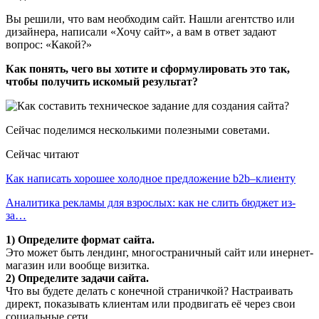
Вы решили, что вам необходим сайт. Нашли агентство или
дизайнера, написали «Хочу сайт», а вам в ответ задают
вопрос: «Какой?»
Как понять, чего вы хотите и сформулировать это так,
чтобы получить искомый результат?
Сейчас поделимся несколькими полезными советами.
Сейчас читают
Как написать хорошее холодное предложение b2b–клиенту
Аналитика рекламы для взрослых: как не слить бюджет из-
за…
1) Определите формат сайта.
Это может быть лендинг, многостраничный сайт или инернет-
магазин или вообще визитка.
2) Определите задачи сайта.
Что вы будете делать с конечной страничкой? Настраивать
директ, показывать клиентам или продвигать её через свои
социальные сети.