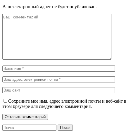
Ваш электронный адрес не будет опубликован.
Сохраните мое имя, адрес электронной почты и веб-сайт в
этом браузере для следующего комментария.