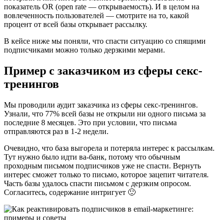
показатель OR (open rate — открываемость). И в целом на
вовлеченность пользователей — смотрите на то, какой
процент от всей базы открывает рассылку.
В кейсе ниже мы поняли, что спасти ситуацию со спящими
подписчиками можно только дерзкими мерами.
Пример с заказчиком из сферы секс-
тренингов
Мы проводили аудит заказчика из сферы секс-тренингов.
Узнали, что 77% всей базы не открыли ни одного письма за
последние 8 месяцев. Это при условии, что письма
отправляются раз в 1-2 недели.
Очевидно, что база выгорела и потеряла интерес к рассылкам.
Тут нужно было идти ва-банк, потому что обычным
проходным письмом подписчиков уже не спасти. Вернуть
интерес сможет только то письмо, которое зацепит читателя.
Часть базы удалось спасти письмом с дерзким опросом.
Согласитесь, содержание интригует 🙂