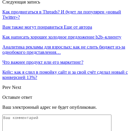
Следующая запись
Как продвигаться в Threads? И будет ли популярен «новый
Twitter»?
Вам также могут понравиться
Еще от автора
Как написать хорошее холодное предложение b2b–клиенту
Аналитика рекламы для взрослых: как не слить бюджет из-за
однобокого представления…
Что важнее продукт или его маркетинг?
Кейс: как я слил в помойку сайт и за свой счёт сделал новый с
конверсией 13%?
Prev
Next
Оставьте ответ
Ваш электронный адрес не будет опубликован.