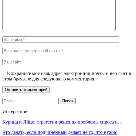
Сохраните мое имя, адрес электронной почты и веб-сайт в
этом браузере для следующего комментария.
Интересное:
Курица и Яйцо: стратегии решения проблемы спроса и…
Что делать, если подчиненный делает не то, что нужно