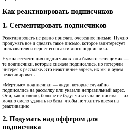
Как реактивировать подписчиков
1. Сегментировать подписчиков
Реактивировать не равно прислать очередное письмо. Нужно
продумать все и сделать такое письмо, которое заинтересует
пользователя и вернет его в активного подписчика.
Нужна сегментация подписчиков. они бывают «спящими» —
те подписчики, которые сначала подписались, но потеряли
интерес к рассылке. Это неактивные адреса, их мы и будем
реактивировать.
«Мертвые» подписчики — люди, которые случайно
подписались на рассылку или указали неправильный адрес.
Они, как правило, больше не будут читать наши письма — их
можно смело удалить из базы, чтобы не тратить время на
реактивацию.
2. Подумать над оффером для
подписчика