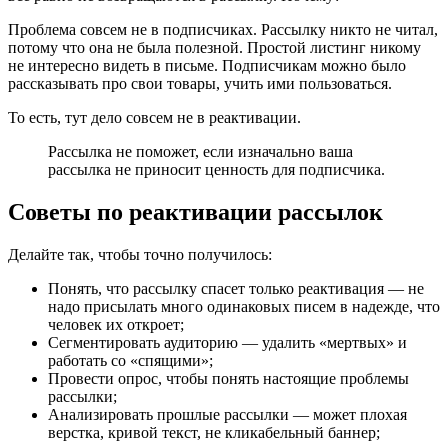
Проблема совсем не в подписчиках. Рассылку никто не читал,
потому что она не была полезной. Простой листинг никому
не интересно видеть в письме. Подписчикам можно было
рассказывать про свои товары, учить ими пользоваться.
То есть, тут дело совсем не в реактивации.
Рассылка не поможет, если изначально ваша
рассылка не приносит ценность для подписчика.
Советы по реактивации рассылок
Делайте так, чтобы точно получилось:
Понять, что рассылку спасет только реактивация — не
надо присылать много одинаковых писем в надежде, что
человек их откроет;
Сегментировать аудиторию — удалить «мертвых» и
работать со «спящими»;
Провести опрос, чтобы понять настоящие проблемы
рассылки;
Анализировать прошлые рассылки — может плохая
верстка, кривой текст, не кликабельный баннер;