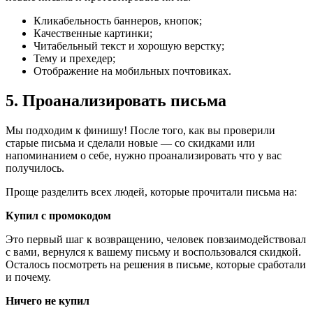
Кликабельность баннеров, кнопок;
Качественные картинки;
Читабельный текст и хорошую верстку;
Тему и прехедер;
Отображение на мобильных почтовиках.
5. Проанализировать письма
Мы подходим к финишу! После того, как вы проверили
старые письма и сделали новые — со скидками или
напоминанием о себе, нужно проанализировать что у вас
получилось.
Проще разделить всех людей, которые прочитали письма на:
Купил с промокодом
Это первый шаг к возвращению, человек повзаимодействовал
с вами, вернулся к вашему письму и воспользовался скидкой.
Осталось посмотреть на решения в письме, которые сработали
и почему.
Ничего не купил