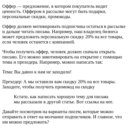
Оффер — предложение, в котором покупатель видит
ценность. Оффером в рассылке могут быть подарки,
персональные скидки, промокоды.
Оффер должен мотивировать подписчика остаться в рассылке
и дальше читать письма. Например, наш владелец бизнеса
может предложить персональную скидку 20% на все товары,
если человек останется с компанией.
Чтобы получить оффер, человек должен сначала открыть
письмо. Его можно замотивировать на открытие с помощью
темы и прехедера. Например, можно написать так:
Тема: Вы давно к нам не заходили!
Прехедер: А мы оставили вам скидку 20% на все товары.
Заходите, чтобы получить промокод на скидку
Кстати, как написать хорошую тему для письма
мы рассказали в другой статье. Вот ссылка на нее.
Давайте посмотрим на варианты писем, которые можно
отправить в ответ на молчание подписчиков. И главное, что
им можно предложить?