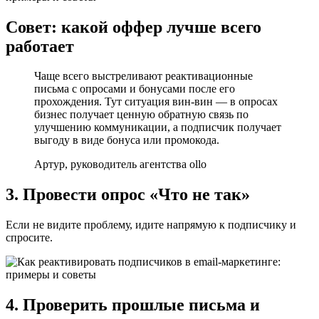
Совет: какой оффер лучше всего
работает
Чаще всего выстреливают реактивационные
письма с опросами и бонусами после его
прохождения. Тут ситуация вин-вин — в опросах
бизнес получает ценную обратную связь по
улучшению коммуникации, а подписчик получает
выгоду в виде бонуса или промокода.
Артур, руководитель агентства ollo
3. Провести опрос «Что не так»
Если не видите проблему, идите напрямую к подписчику и
спросите.
4. Проверить прошлые письма и