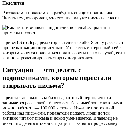
Поделится
Расскажем и покажем как разбудить спящих подписчиков.
Читать тем, кто думает, что его письма уже ничто не спасет.
Привет! Это Лера, редактор в агентстве ollo. Я хочу рассказать
про реактивацию подписчиков. У нас есть интересный кейс,
которым хочется поделиться и дать советы на тот случай, если
вам пора реактивировать старых подписчиков.
Ситуация — что делать с
подписчиками, которые перестали
открывать письма?
Представьте владельца бизнеса, который периодически
занимается рассылкой. У него есть база имейлов, с которыми
можно работать — 100 000 человек. Из-за не постоянной
работы над письмами, показатели падают, люди не так
активно читают письма и доход уменьшается. Владелец не
знает, что делать в такой ситуации — забыть про рассылку