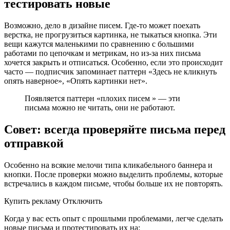
тестировать новые
Возможно, дело в дизайне писем. Где-то может поехать
верстка, не прогрузиться картинка, не тыкаться кнопка. Эти
вещи кажутся маленькими по сравнению с большими
работами по цепочкам и метрикам, но из-за них письма
хочется закрыть и отписаться. Особенно, если это происходит
часто — подписчик запоминает паттерн «Здесь не кликнуть
опять наверное», «Опять картинки нет».
Появляется паттерн «плохих писем » — эти
письма можно не читать, они не работают.
Совет: всегда проверяйте письма перед
отправкой
Особенно на всякие мелочи типа кликабельного баннера и
кнопки. После проверки можно выделить проблемы, которые
встречались в каждом письме, чтобы больше их не повторять.
Купить рекламу Отключить
Когда у вас есть опыт с прошлыми проблемами, легче сделать
новые письма и протестировать их на: