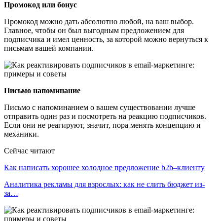
Промокод или бонус
Промокод можно дать абсолютно любой, на ваш выбор.
Главное, чтобы он был выгодным предложением для
подписчика и имел ценность, за которой можно вернуться к
письмам вашей компании.
Письмо напоминание
Письмо с напоминанием о вашем существовании лучше
отправить один раз и посмотреть на реакцию подписчиков.
Если они не реагируют, значит, пора менять концепцию и
механики.
Сейчас читают
Как написать хорошее холодное предложение b2b–клиенту
Аналитика рекламы для взрослых: как не слить бюджет из-
за…