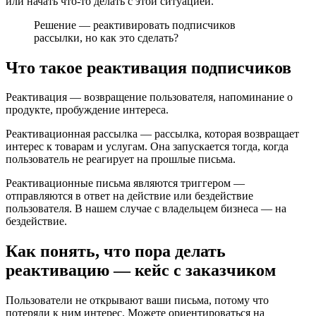
или начать что-то делать с этой ситуацией.
Решение — реактивировать подписчиков
рассылки, но как это сделать?
Что такое реактивация подписчиков
Реактивация — возвращение пользователя, напоминание о
продукте, пробуждение интереса.
Реактивационная рассылка — рассылка, которая возвращает
интерес к товарам и услугам. Она запускается тогда, когда
пользователь не реагирует на прошлые письма.
Реактивационные письма являются триггером —
отправляются в ответ на действие или бездействие
пользователя. В нашем случае с владельцем бизнеса — на
бездействие.
Как понять, что пора делать
реактивацию — кейс с заказчиком
Пользователи не открывают ваши письма, потому что
потеряли к ним интерес. Можете ориентироваться на