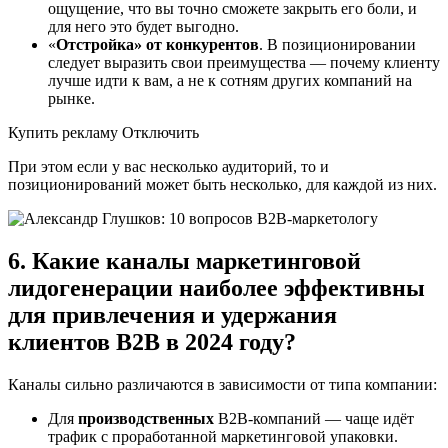
ощущение, что вы точно сможете закрыть его боли, и
для него это будет выгодно.
«
Отстройка» от конкурентов
. В позиционировании
следует выразить свои преимущества — почему клиенту
лучше идти к вам, а не к сотням других компаний на
рынке.
Купить рекламу Отключить
При этом если у вас несколько аудиторий, то и
позиционирований может быть несколько, для каждой из них.
6. Какие каналы маркетинговой
лидогенерации наиболее эффективны
для привлечения и удержания
клиентов B2B в 2024 году?
Каналы сильно различаются в зависимости от типа компании:
Для
производственных
B2B-компаний — чаще идёт
трафик с проработанной маркетинговой упаковки.