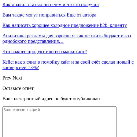
Как я залил статью ни о чем и что-то получил
Вам также могут понравиться
Еще от автора
Как написать хорошее холодное предложение b2b–клиенту
Аналитика рекламы для взрослых: как не слить бюджет из-за
однобокого представления…
Что важнее продукт или его маркетинг?
Кейс: как я слил в помойку сайт и за свой счёт сделал новый с
конверсией 13%?
Prev
Next
Оставьте ответ
Ваш электронный адрес не будет опубликован.