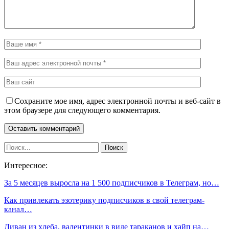
Сохраните мое имя, адрес электронной почты и веб-сайт в
этом браузере для следующего комментария.
Интересное:
За 5 месяцев выросла на 1 500 подписчиков в Телеграм, но…
Как привлекать эзотерику подписчиков в свой телеграм-
канал…
Диван из хлеба, валентинки в виде тараканов и хайп на…