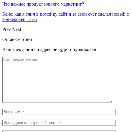
Что важнее продукт или его маркетинг?
Кейс: как я слил в помойку сайт и за свой счёт сделал новый с
конверсией 13%?
Prev
Next
Оставьте ответ
Ваш электронный адрес не будет опубликован.