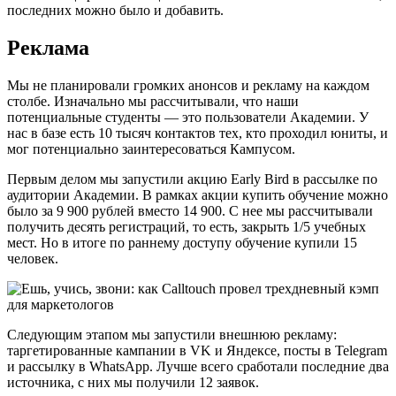
последних можно было и добавить.
Реклама
Мы не планировали громких анонсов и рекламу на каждом
столбе. Изначально мы рассчитывали, что наши
потенциальные студенты — это пользователи Академии. У
нас в базе есть 10 тысяч контактов тех, кто проходил юниты, и
мог потенциально заинтересоваться Кампусом.
Первым делом мы запустили акцию Early Bird в рассылке по
аудитории Академии. В рамках акции купить обучение можно
было за 9 900 рублей вместо 14 900. С нее мы рассчитывали
получить десять регистраций, то есть, закрыть 1/5 учебных
мест. Но в итоге по раннему доступу обучение купили 15
человек.
Следующим этапом мы запустили внешнюю рекламу:
таргетированные кампании в VK и Яндексе, посты в Telegram
и рассылку в WhatsApp. Лучше всего сработали последние два
источника, с них мы получили 12 заявок.