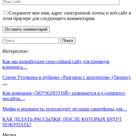
Сохраните мое имя, адрес электронной почты и веб-сайт в
этом браузере для следующего комментария.
Интересное:
Как мы разработали cross-cultural сайт для премиум
клининга…
Сончи Уточкина в рубрике «Разговор с архетипом» (Творец).
…
Как компания «585*ЗОЛОТОЙ» развивается в e-commerce:
инсайты…
Мифы и реальность: используют ли наши смартфоны для…
КАК ДЕЛАТЬ РАССЫЛКИ, ПОСЛЕ КОТОРЫХ БУДУТ
ПОКУПАТЬ?
Метки