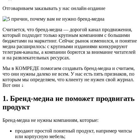
Отговариваем заказывать у нас онлайн-издание
Считается, что бренд-медиа — дорогой канал продвижения,
который подходит только крупным компаниям с большими
бюджетами на маркетинг. Сейчас рынок изменился, и понятие
медиа расширилось: с крупными изданиями конкурируют
телеграм-каналы, а компании борются за внимание читателей
и на развлекательных ресурсах.
Мы в КОМРЕДЕ помогаем создавать бренд-медиа и считаем,
что они нужны далеко не всем. У нас есть пять признаков, по
которым мы определяем, что клиенту не нужен свой журнал.
Вот они ↓
1. Бренд-медиа не поможет продвигать
продукт
Бренд-медиа не нужны компаниям, которые:
продают простой понятный продукт, например чипсы
или корпусную мебель;