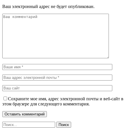
Ваш электронный адрес не будет опубликован.
Сохраните мое имя, адрес электронной почты и веб-сайт в
этом браузере для следующего комментария.