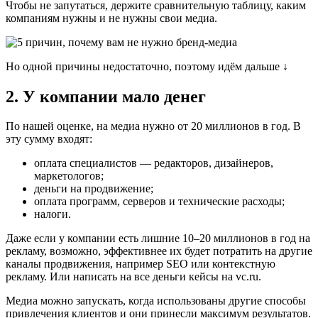
Чтобы не запутаться, держите сравнительную таблицу, каким
компаниям нужны и не нужны свои медиа.
Но одной причины недостаточно, поэтому идём дальше ↓
2. У компании мало денег
По нашей оценке, на медиа нужно от 20 миллионов в год. В
эту сумму входят:
оплата специалистов — редакторов, дизайнеров,
маркетологов;
деньги на продвижение;
оплата программ, серверов и технические расходы;
налоги.
Даже если у компании есть лишние 10–20 миллионов в год на
рекламу, возможно, эффективнее их будет потратить на другие
каналы продвижения, например SEO или контекстную
рекламу. Или написать на все деньги кейсы на vc.ru.
Медиа можно запускать, когда использованы другие способы
привлечения клиентов и они принесли максимум результатов.