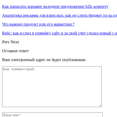
Как написать хорошее холодное предложение b2b–клиенту
Аналитика рекламы для взрослых: как не слить бюджет из-за 
Что важнее продукт или его маркетинг?
Кейс: как я слил в помойку сайт и за свой счёт сделал новый с
Prev
Next
Оставьте ответ
Ваш электронный адрес не будет опубликован.