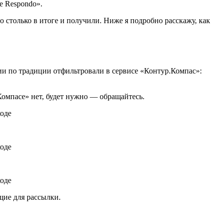
е Respondo».
 столько в итоге и получили. Ниже я подробно расскажу, как
ии по традиции отфильтровали в сервисе «Контур.Компас»:
Компасе» нет, будет нужно — обращайтесь.
щие для рассылки.