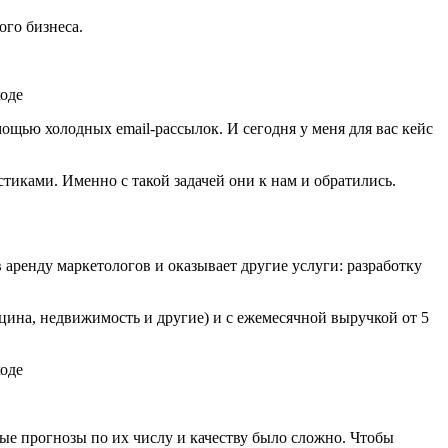
ого бизнеса.
ощью холодных email-рассылок. И сегодня у меня для вас кейс
стиками. Именно с такой задачей они к нам и обратились.
 аренду маркетологов и оказывает другие услуги: разработку
ицина, недвижимость и другие) и с ежемесячной выручкой от 5
ые прогнозы по их числу и качеству было сложно. Чтобы