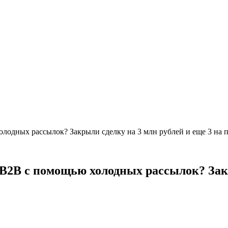
лодных рассылок? Закрыли сделку на 3 млн рублей и еще 3 на 
 B2B с помощью холодных рассылок? Закр