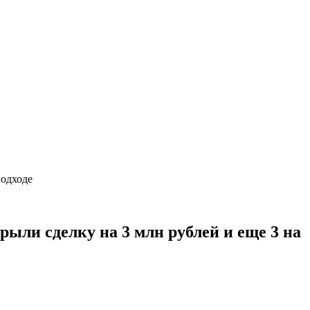
подходе
ыли сделку на 3 млн рублей и еще 3 на