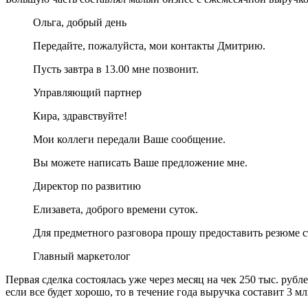
Ольга, добрый день
Передайте, пожалуйста, мои контакты Дмитрию.
Пусть завтра в 13.00 мне позвонит.
Управляющий партнер
Кира, здравствуйте!
Мои коллеги передали Ваше сообщение.
Вы можете написать Ваше предложение мне.
Директор по развитию
Елизавета, доброго времени суток.
Для предметного разговора прошу предоставить резюме с
Главный маркетолог
Первая сделка состоялась уже через месяц на чек 250 тыс. рубл
если все будет хорошо, то в течение года выручка составит 3 м