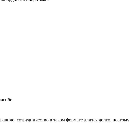
пасибо.
 правило, сотрудничество в таком формате длится долго, поэтому