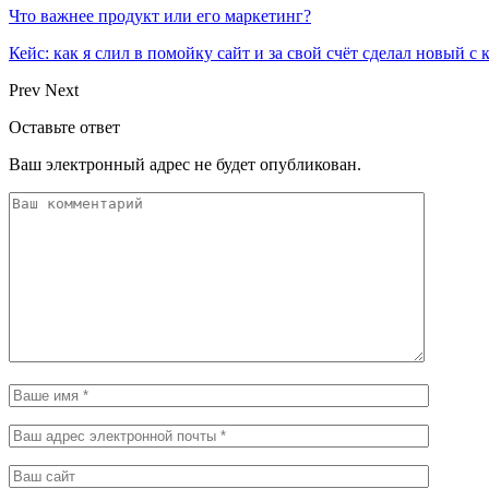
Что важнее продукт или его маркетинг?
Кейс: как я слил в помойку сайт и за свой счёт сделал новый с
Prev
Next
Оставьте ответ
Ваш электронный адрес не будет опубликован.