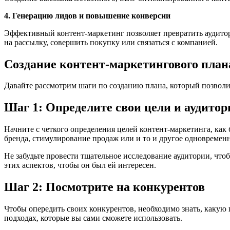
4. Генерацию лидов и повышение конверсии
Эффективный контент-маркетинг позволяет превратить аудито
на рассылку, совершить покупку или связаться с компанией.
Создание контент-маркетингового план
Давайте рассмотрим шаги по созданию плана, который позволит
Шаг 1: Определите свои цели и аудито
Начните с четкого определения целей контент-маркетинга, как
бренда, стимулирование продаж или и то и другое одновременно
Не забудьте провести тщательное исследование аудитории, что
этих аспектов, чтобы он был ей интересен.
Шаг 2: Посмотрите на конкурентов
Чтобы опередить своих конкурентов, необходимо знать, какую
подходах, которые вы сами сможете использовать.