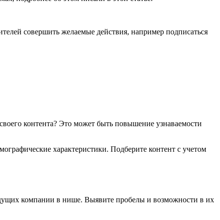
ителей совершить желаемые действия, например подписаться
ю своего контента? Это может быть повышение узнаваемости
емографические характеристики. Подберите контент с учетом
едущих компании в нише. Выявите пробелы и возможности в их