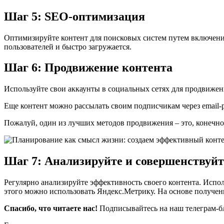
Шаг 5: SEO-оптимизация
Оптимизируйте контент для поисковых систем путем включения 
пользователей и быстро загружается.
Шаг 6: Продвижение контента
Используйте свои аккаунты в социальных сетях для продвижен
Еще контент можно рассылать своим подписчикам через email-р
Пожалуй, один из лучших методов продвижения – это, конечно ж
Шаг 7: Анализируйте и совершенствуйт
Регулярно анализируйте эффективность своего контента. Испол
этого можно использовать Яндекс.Метрику. На основе получен
Спасибо, что читаете нас!
Подписывайтесь на наш телеграм-бл