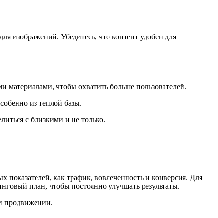
ля изображений. Убедитесь, что контент удобен для
ми материалами, чтобы охватить больше пользователей.
собенно из теплой базы.
литься с близкими и не только.
 показателей, как трафик, вовлеченность и конверсия. Для
нговый план, чтобы постоянно улучшать результаты.
 и продвижении.