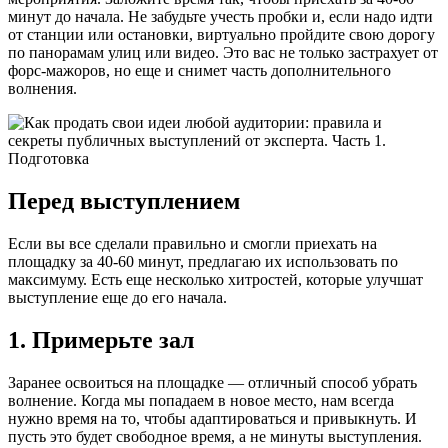
минут до начала. Не забудьте учесть пробки и, если надо идти
от станции или остановки, виртуально пройдите свою дорогу
по панорамам улиц или видео. Это вас не только застрахует от
форс-мажоров, но еще и снимет часть дополнительного
волнения.
Перед выступлением
Если вы все сделали правильно и смогли приехать на
площадку за 40-60 минут, предлагаю их использовать по
максимуму. Есть еще несколько хитростей, которые улучшат
выступление еще до его начала.
1. Примерьте зал
Заранее освоиться на площадке — отличный способ убрать
волнение. Когда мы попадаем в новое место, нам всегда
нужно время на то, чтобы адаптироваться и привыкнуть. И
пусть это будет свободное время, а не минуты выступления.