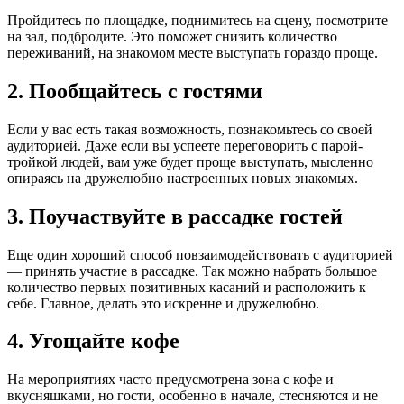
Пройдитесь по площадке, поднимитесь на сцену, посмотрите
на зал, подбродите. Это поможет снизить количество
переживаний, на знакомом месте выступать гораздо проще.
2. Пообщайтесь с гостями
Если у вас есть такая возможность, познакомьтесь со своей
аудиторией. Даже если вы успеете переговорить с парой-
тройкой людей, вам уже будет проще выступать, мысленно
опираясь на дружелюбно настроенных новых знакомых.
3. Поучаствуйте в рассадке гостей
Еще один хороший способ повзаимодействовать с аудиторией
— принять участие в рассадке. Так можно набрать большое
количество первых позитивных касаний и расположить к
себе. Главное, делать это искренне и дружелюбно.
4. Угощайте кофе
На мероприятиях часто предусмотрена зона с кофе и
вкусняшками, но гости, особенно в начале, стесняются и не