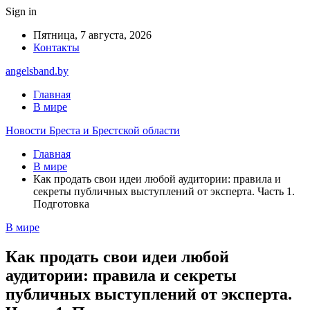
Sign in
Пятница, 7 августа, 2026
Контакты
angelsband.by
Главная
В мире
Новости Бреста и Брестской области
Главная
В мире
Как продать свои идеи любой аудитории: правила и
секреты публичных выступлений от эксперта. Часть 1.
Подготовка
В мире
Как продать свои идеи любой
аудитории: правила и секреты
публичных выступлений от эксперта.