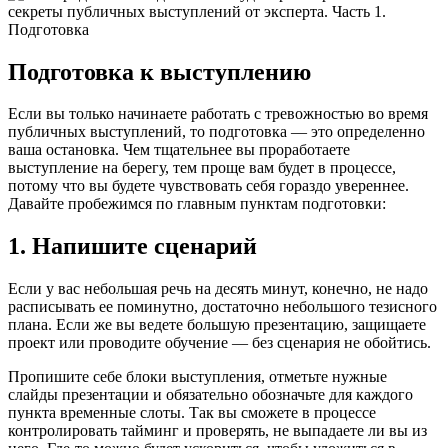
Подготовка к выступлению
Если вы только начинаете работать с тревожностью во время
публичных выступлений, то подготовка — это определенно
ваша остановка. Чем тщательнее вы проработаете
выступление на берегу, тем проще вам будет в процессе,
потому что вы будете чувствовать себя гораздо увереннее.
Давайте пробежимся по главным пунктам подготовки:
1. Напишите сценарий
Если у вас небольшая речь на десять минут, конечно, не надо
расписывать ее поминутно, достаточно небольшого тезисного
плана. Если же вы ведете большую презентацию, защищаете
проект или проводите обучение — без сценария не обойтись.
Пропишите себе блоки выступления, отметьте нужные
слайды презентации и обязательно обозначьте для каждого
пункта временные слоты. Так вы сможете в процессе
контролировать тайминг и проверять, не выпадаете ли вы из