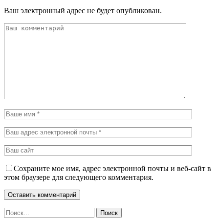
Ваш электронный адрес не будет опубликован.
Сохраните мое имя, адрес электронной почты и веб-сайт в
этом браузере для следующего комментария.