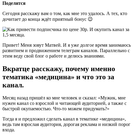
Поделится
Сегодня расскажу вам о том, как мне это удалось. А тех, кто
дочитает до конца ждёт приятный бонус 😉
Привет! Меня зовут Матвей. И я уже долгое время занимаюсь
развитием и продвижением телеграм каналов. Параллельно с
этим веду свой блог о работе и делюсь знаниями.
Вкратце расскажу, почему именно
тематика «медицина» и что это за
канал.
Месяц назад пришёл ко мне человек и сказал: «Мужик, мне
нужен канал со взрослой и читающей аудиторией, а также с
быстрой окупаемостью. Что-то можем придумать?»
Тогда я и предложил сделать канал в тематике «медицина»,
ведь там взрослая аудитория, дорогая реклама и низкий порог
входа.