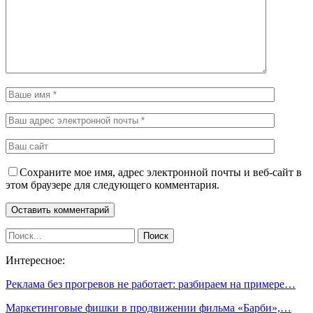
Сохраните мое имя, адрес электронной почты и веб-сайт в
этом браузере для следующего комментария.
Интересное:
Реклама без прогревов не работает: разбираем на примере…
Маркетинговые фишки в продвижении фильма «Барби»,…