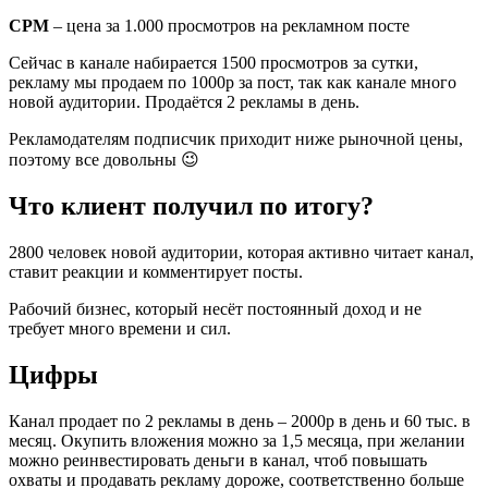
CPM
– цена за 1.000 просмотров на рекламном посте
Сейчас в канале набирается 1500 просмотров за сутки,
рекламу мы продаем по 1000р за пост, так как канале много
новой аудитории. Продаëтся 2 рекламы в день.
Рекламодателям подписчик приходит ниже рыночной цены,
поэтому все довольны 😉
Что клиент получил по итогу?
2800 человек новой аудитории, которая активно читает канал,
ставит реакции и комментирует посты.
Рабочий бизнес, который несёт постоянный доход и не
требует много времени и сил.
Цифры
Канал продает по 2 рекламы в день – 2000р в день и 60 тыс. в
месяц. Окупить вложения можно за 1,5 месяца, при желании
можно реинвестировать деньги в канал, чтоб повышать
охваты и продавать рекламу дороже, соответственно больше