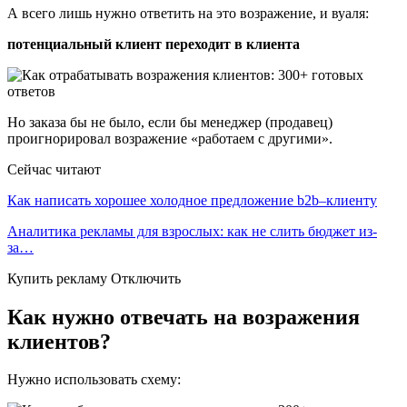
А всего лишь нужно ответить на это возражение, и вуаля:
потенциальный клиент переходит в клиента
Но заказа бы не было, если бы менеджер (продавец)
проигнорировал возражение «работаем с другими».
Сейчас читают
Как написать хорошее холодное предложение b2b–клиенту
Аналитика рекламы для взрослых: как не слить бюджет из-
за…
Купить рекламу Отключить
Как нужно отвечать на возражения
клиентов?
Нужно использовать схему: