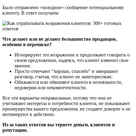
Было отправлено «холодное» сообщение потенциальному
клиенту. В ответ получаем:
Что делают или не делают большинство продавцов,
особенно в переписке?
Игнорируют это возражение и продолжают говорить о
своем предложении, надеясь, что клиент изменит свое
мнение.
Просто отвечают “хорошо, спасибо” и завершают
разговор, считая, что клиент не заинтересован.
Обижаются или обвиняют клиента в нелояльности,
недоверии или некомпетентности.
Все эти варианты неправильные, потому что они не
учитывают интересы и потребности клиента, не показывают
преимущества вашего предложения, не создают доверие и не
мотивируют к действию.
Из-за таких ответов вы теряете деньги, клиентов и
репутацию.