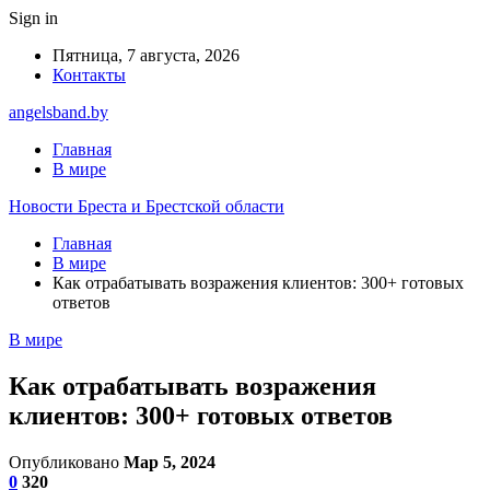
Sign in
Пятница, 7 августа, 2026
Контакты
angelsband.by
Главная
В мире
Новости Бреста и Брестской области
Главная
В мире
Как отрабатывать возражения клиентов: 300+ готовых
ответов
В мире
Как отрабатывать возражения
клиентов: 300+ готовых ответов
Опубликовано
Мар 5, 2024
0
320