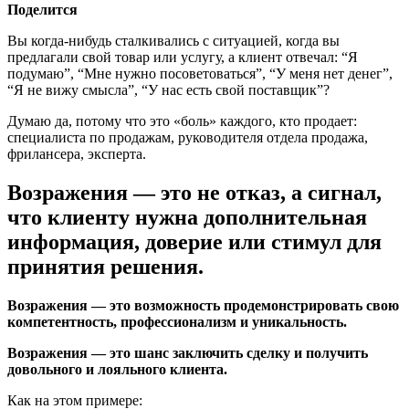
Поделится
Вы когда-нибудь сталкивались с ситуацией, когда вы
предлагали свой товар или услугу, а клиент отвечал: “Я
подумаю”, “Мне нужно посоветоваться”, “У меня нет денег”,
“Я не вижу смысла”, “У нас есть свой поставщик”?
Думаю да, потому что это «боль» каждого, кто продает:
специалиста по продажам, руководителя отдела продажа,
фрилансера, эксперта.
Возражения — это не отказ, а сигнал,
что клиенту нужна дополнительная
информация, доверие или стимул для
принятия решения.
Возражения — это возможность продемонстрировать свою
компетентность, профессионализм и уникальность.
Возражения — это шанс заключить сделку и получить
довольного и лояльного клиента.
Как на этом примере: