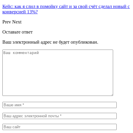
Кейс: как я слил в помойку сайт и за свой счёт сделал новый с
конверсией 13%?
Prev
Next
Оставьте ответ
Ваш электронный адрес не будет опубликован.