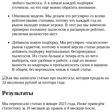
любого пылесоса. А в начале каждой подборки
уточнили, на что ещё можно обратить внимание.
Обновили модели. Мы делаем это регулярно со всеми
рейтинговыми статьями, потому что каждый год на
рынок выходят новые игроки. В этот раз мы заменили
примерно половину пылесосов и расширили рейтинг,
увеличив количество мест.
Добавили новую подборку. Мы регулярно «пылесосим»
рынок гаджетов, поэтому в новой версии статьи решили
добавить подборку вертикальных беспроводных
пылесосов. Их стало больше и теперь есть из чего
выбирать, они удобные в работе, а ещё их можно
вынести из квартиры и пропылесосить салон в машине.
В общем, без вертикалок никак в такой статье.
Результаты
Мы переписали статью в январе 2023 года. Ниже приведём
статистику за 10 месяцев до правок и 8 месяцев после.