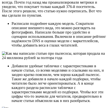
всегда. Почти год назад мы проанализировали метрики и
увидели, что покупает только каждый 376-й посетитель.
После этого решили, что статью нужно переписать. Вот что
мы сделали по пунктам.
Расписали подробнее каждую модель. Сократили
описание внешнего вида, это можно разглядеть на
фотографиях. Написали больше про удобство и
сценарии использования. Включили в описание рейтинг
надёжности DNS и оценки модели с маркетплейсов,
чтобы добавить веса в глазах читателей.
Добавили удобные таблички с характеристиками в
начале статьи, со всеми моделями и ссылками на них, и
заодно кратко пояснили, чем хорош каждый пылесос.
Такие же добавили в начало каждой подборки, чтобы
читателю было легче ориентироваться. А в конце
каждого раздела расписали таблички с
характеристиками моделей из подборки. Чтобы все эти
цифры что-то значили для читателя, предварительно в
начале статьи объяснили как в них разобраться.