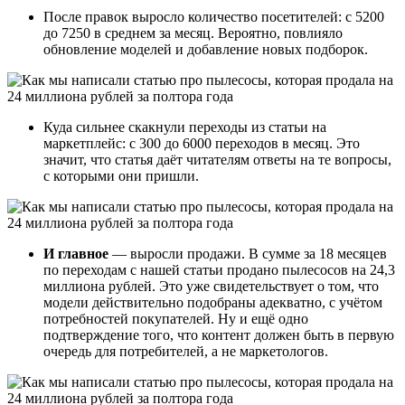
После правок выросло количество посетителей: с 5200
до 7250 в среднем за месяц. Вероятно, повлияло
обновление моделей и добавление новых подборок.
Куда сильнее скакнули переходы из статьи на
маркетплейс: с 300 до 6000 переходов в месяц. Это
значит, что статья даёт читателям ответы на те вопросы,
с которыми они пришли.
И главное
— выросли продажи. В сумме за 18 месяцев
по переходам с нашей статьи продано пылесосов на 24,3
миллиона рублей. Это уже свидетельствует о том, что
модели действительно подобраны адекватно, с учётом
потребностей покупателей. Ну и ещё одно
подтверждение того, что контент должен быть в первую
очередь для потребителей, а не маркетологов.