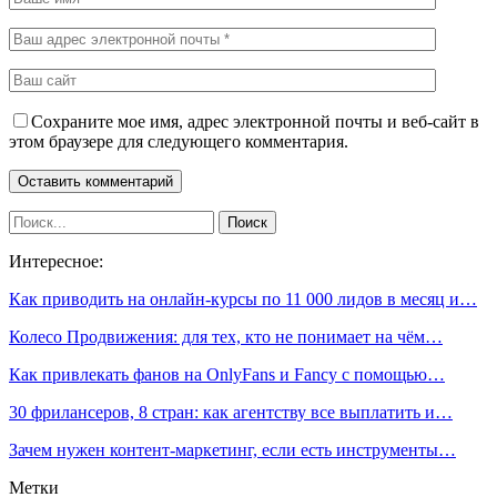
Сохраните мое имя, адрес электронной почты и веб-сайт в
этом браузере для следующего комментария.
Интересное:
Как приводить на онлайн-курсы по 11 000 лидов в месяц и…
Колесо Продвижения: для тех, кто не понимает на чём…
Как привлекать фанов на OnlyFans и Fancy с помощью…
30 фрилансеров, 8 стран: как агентству все выплатить и…
Зачем нужен контент-маркетинг, если есть инструменты…
Метки