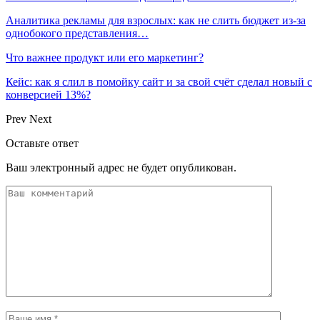
Аналитика рекламы для взрослых: как не слить бюджет из-за
однобокого представления…
Что важнее продукт или его маркетинг?
Кейс: как я слил в помойку сайт и за свой счёт сделал новый с
конверсией 13%?
Prev
Next
Оставьте ответ
Ваш электронный адрес не будет опубликован.