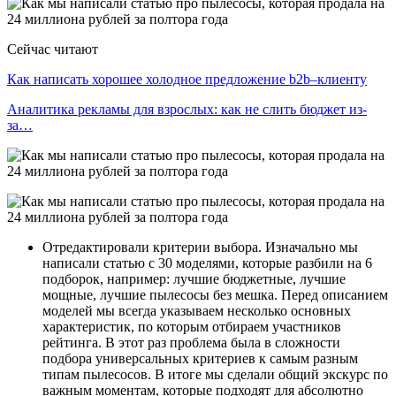
Сейчас читают
Как написать хорошее холодное предложение b2b–клиенту
Аналитика рекламы для взрослых: как не слить бюджет из-
за…
Отредактировали критерии выбора. Изначально мы
написали статью с 30 моделями, которые разбили на 6
подборок, например: лучшие бюджетные, лучшие
мощные, лучшие пылесосы без мешка. Перед описанием
моделей мы всегда указываем несколько основных
характеристик, по которым отбираем участников
рейтинга. В этот раз проблема была в сложности
подбора универсальных критериев к самым разным
типам пылесосов. В итоге мы сделали общий экскурс по
важным моментам, которые подходят для абсолютно