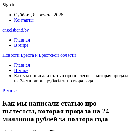
Sign in
Суббота, 8 августа, 2026
Контакты
angelsband.by
Главная
В мире
Новости Бреста и Брестской области
Главная
В мире
Как мы написали статью про пылесосы, которая продала
на 24 миллиона рублей за полтора года
В мире
Как мы написали статью про
пылесосы, которая продала на 24
миллиона рублей за полтора года