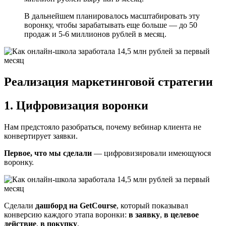
В дальнейшем планировалось масштабировать эту
воронку, чтобы зарабатывать еще больше — до 50
продаж и 5-6 миллионов рублей в месяц.
Реализация маркетинговой стратегии
1. Цифровизация воронки
Нам предстояло разобраться, почему вебинар клиента не
конвертирует заявки.
Первое, что мы сделали
— цифровизировали имеющуюся
воронку.
Сделали
дашборд на GetCourse
, который показывал
конверсию каждого этапа воронки:
в заявку
,
в целевое
действие
,
в покупку
.