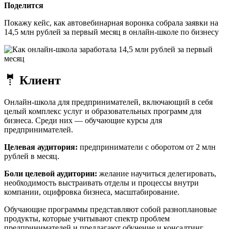
Поделится
Покажу кейс, как автовебинарная воронка собрала заявки на
14,5 млн рублей за первый месяц в онлайн-школе по бизнесу
🤵 Клиент
Онлайн-школа для предпринимателей, включающий в себя
целый комплекс услуг и образовательных программ для
бизнеса. Среди них — обучающие курсы для
предпринимателей.
Целевая аудитория:
предприниматели с оборотом от 2 млн
рублей в месяц.
Боли целевой аудитории:
желание научиться делегировать,
необходимость выстраивать отделы и процессы внутри
компании, оцифровка бизнеса, масштабирование.
Обучающие программы представляют собой разноплановые
продукты, которые учитывают спектр проблем
предпринимателей и предлагают обучение и консалтинг