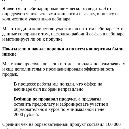
Является ли вебинар продающим легко отследить. Это
определяется показателями конверсии в заявку, в оплату и
количеством участников вебинара.
Мы отследили количество участников на этом вебинаре. Эти
данные говорили о том, насколько рабочий оффер в вебинаре
и мотивирует ли он к покупке.
Показатели в начале воронки и по всем конверсиям были
низкие.
Мы также прослушали звонки отдела продаж по этим заявкам
и еще дополнительно проанализировали эффективность
продаж.
В процессе работы мы поняли, что оффер на
вебинаре был выбран неправильно.
Вебинар не продавал продукт
, а предлагал
оставить предоплату и забронировать участие в
образовательном курсе по минимальной цене —
2000 рублей.
Средний чек на образовательный продукт составил 160 000