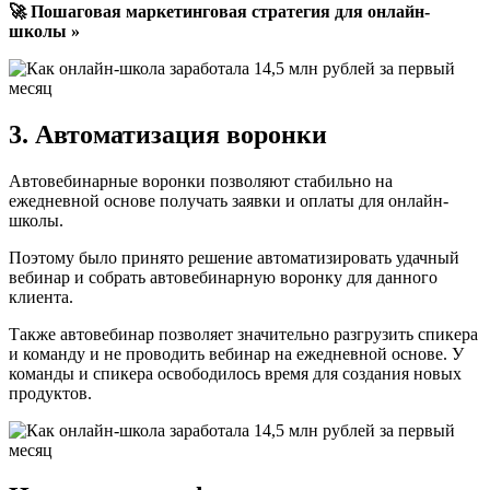
🚀 Пошаговая маркетинговая стратегия для онлайн-
школы »
3. Автоматизация воронки
Автовебинарные воронки позволяют стабильно на
ежедневной основе получать заявки и оплаты для онлайн-
школы.
Поэтому было принято решение автоматизировать удачный
вебинар и собрать автовебинарную воронку для данного
клиента.
Также автовебинар позволяет значительно разгрузить спикера
и команду и не проводить вебинар на ежедневной основе. У
команды и спикера освободилось время для создания новых
продуктов.