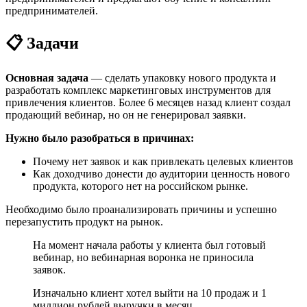
предпринимателей.
📋 Задачи
Основная задача
— сделать упаковку нового продукта и
разработать комплекс маркетинговых инструментов для
привлечения клиентов. Более 6 месяцев назад клиент создал
продающий вебинар, но он не генерировал заявки.
Нужно было разобраться в причинах:
Почему нет заявок и как привлекать целевых клиентов
Как доходчиво донести до аудитории ценность нового
продукта, которого нет на российском рынке.
Необходимо было проанализировать причины и успешно
перезапустить продукт на рынок.
На момент начала работы у клиента был готовый
вебинар, но вебинарная воронка не приносила
заявок.
Изначально клиент хотел выйти на 10 продаж и 1
миллион рублей выручки в месяц.