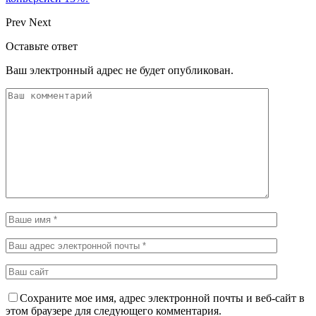
Prev
Next
Оставьте ответ
Ваш электронный адрес не будет опубликован.
Сохраните мое имя, адрес электронной почты и веб-сайт в
этом браузере для следующего комментария.