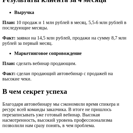
Выручка
План:
10 продаж и 1 млн рублей в месяц, 5,5-6 млн рублей в
последующие месяцы.
Факт:
заявки на 14,5 млн рублей, продажи на сумму 8,7 млн
рублей за первый месяц.
Маркетинговое сопровождение
План:
сделать вебинар продающим.
Факт:
сделан продающий автовебинар с продажей на
высокие чеки.
В чем секрет успеха
Благодаря автовебинару мы сэкономили время спикера и
ресурс всей команды заказчика. В итоге не пришлось
перезаписывать уже готовый вебинар. Высокая
насмотренность, высокий уровень профессионализма
позволили нам сразу понять, в чем проблема.