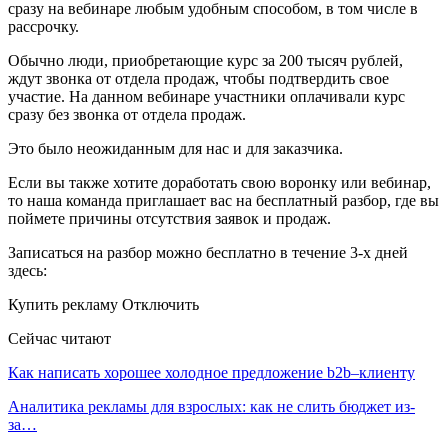
сразу на вебинаре любым удобным способом, в том числе в
рассрочку.
Обычно люди, приобретающие курс за 200 тысяч рублей,
ждут звонка от отдела продаж, чтобы подтвердить свое
участие. На данном вебинаре участники оплачивали курс
сразу без звонка от отдела продаж.
Это было неожиданным для нас и для заказчика.
Если вы также хотите доработать свою воронку или вебинар,
то наша команда приглашает вас на бесплатный разбор, где вы
поймете причины отсутствия заявок и продаж.
Записаться на разбор можно бесплатно в течение 3-х дней
здесь:
Купить рекламу Отключить
Сейчас читают
Как написать хорошее холодное предложение b2b–клиенту
Аналитика рекламы для взрослых: как не слить бюджет из-
за…