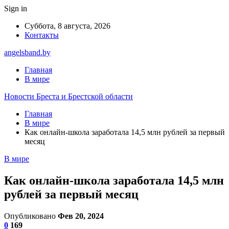
Sign in
Суббота, 8 августа, 2026
Контакты
angelsband.by
Главная
В мире
Новости Бреста и Брестской области
Главная
В мире
Как онлайн-школа заработала 14,5 млн рублей за первый
месяц
В мире
Как онлайн-школа заработала 14,5 млн
рублей за первый месяц
Опубликовано
Фев 20, 2024
0
169