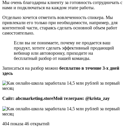
Мы очень благодарны клиенту за готовность сотрудничать с
нами и подключаться на каждом этапе работы.
Отдельно хочется отметить вовлеченность спикера. Мы
привлекали его только при необходимости, например, для
контентной части, стараясь сделать основной объем работ
самостоятельно.
Если вы не понимаете, почему не продается ваш
продукт, хотите сделать эффективный продающий
вебинар или автоворонку, приходите на
бесплатный разбор от нашей команды.
Записаться на разбор можно
бесплатно в течение 3-х дней
здесь
Сайт: abcmarketing.storeㅤМой телеграм: @krista_zay
404 показа 46 открытий