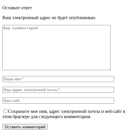
Оставьте ответ
Ваш электронный адрес не будет опубликован.
Сохраните мое имя, адрес электронной почты и веб-сайт в
этом браузере для следующего комментария.