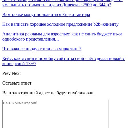
уменьшить стоимость лида из Директа с 2500 до 344 р?
Вам также могут понравиться
Еще от автора
Как написать хорошее холодное предложение b2b–клиенту
Аналитика рекламы для взрослых: как не слить бюджет из-за
однобокого представления…
Что важнее продукт или его маркетинг?
Кейс: как я слил в помойку сайт и за свой счёт сделал новый с
конверсией 13%?
Prev
Next
Оставьте ответ
Ваш электронный адрес не будет опубликован.