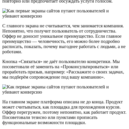
повторно или предпочитает обсуждать услуги голосом.
С главного экрана не считывается, чем занимается компания.
Непонятно, что получит пользователь от сотрудничества.
Оффер не доносит уникальное преимущество. Если главное
преимущество — человечность, его можно более подробно
расписать, показать, почему выгоднее работать с людьми, а не
роботами.
Кнопка «Связаться» не даёт пользователю конкретики. Мы
посоветовали её заменить на «Проконсультироваться» или
проработать призыв, например: «Расскажите о своих задачах,
мы подберём сопровождение под вашу компанию».
На главном экране платформа описана не до конца. Продукт
может считываться, как площадка для прохождения курсов.
Оффер перегружен, поэтому непонятно, как работает продукт.
Посоветовали тезисно или пунктами прописать
функциональные возможности площадки.