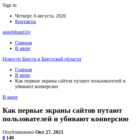
Sign in
Четверг, 6 августа, 2026
Контакты
angelsband.by
Главная
В мире
Новости Бреста и Брестской области
Главная
В мире
Как первые экраны сайтов путают пользователей и
убивают конверсию
В мире
Как первые экраны сайтов путают
пользователей и убивают конверсию
Опубликовано
Окт 27, 2023
0
140