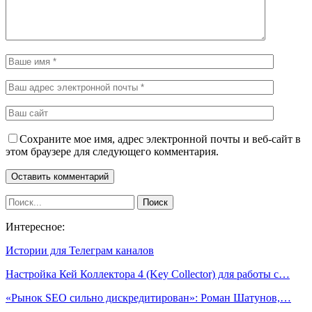
Сохраните мое имя, адрес электронной почты и веб-сайт в
этом браузере для следующего комментария.
Интересное:
Истории для Телеграм каналов
Настройка Кей Коллектора 4 (Key Collector) для работы с…
«Рынок SEO сильно дискредитирован»: Роман Шатунов,…