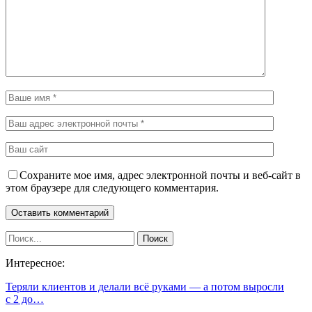
Сохраните мое имя, адрес электронной почты и веб-сайт в
этом браузере для следующего комментария.
Интересное:
Теряли клиентов и делали всё руками — а потом выросли
с 2 до…