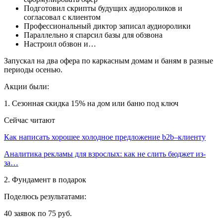
Подготовил скрипты будущих аудиороликов и
согласовал с клиентом
Профессиональный диктор записал аудиоролики
Параллельно я спарсил базы для обзвона
Настроил обзвон и…
Запускал на два офера по каркасным домам и баням в разные
периоды осенью.
Акции были:
1. Сезонная скидка 15% на дом или баню под ключ
Сейчас читают
Как написать хорошее холодное предложение b2b–клиенту
Аналитика рекламы для взрослых: как не слить бюджет из-
за…
2. Фундамент в подарок
Поделюсь результатами:
40 заявок по 75 руб.