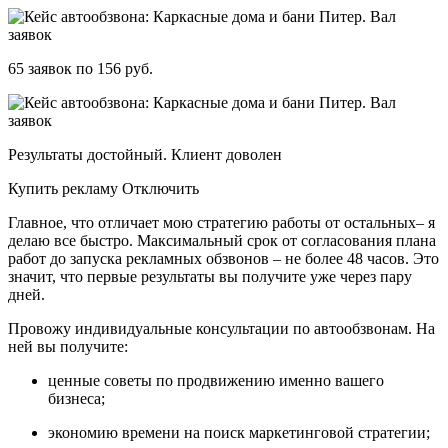
65 заявок по 156 руб.
Результаты достойный. Клиент доволен
Купить рекламу Отключить
Главное, что отличает мою стратегию работы от остальных– я
делаю все быстро. Максимальный срок от согласования плана
работ до запуска рекламных обзвонов – не более 48 часов. Это
значит, что первые результаты вы получите уже через пару
дней.
Провожу индивидуальные консультации по автообзвонам. На
ней вы получите:
ценные советы по продвижению именно вашего
бизнеса;
экономию времени на поиск маркетинговой стратегии;