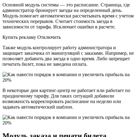
Основной модуль системы — это расписание. Страница, где
администратор бронирует заезды на определенный день.
Модуль помогает автоматически рассчитывать время с учетом
технических перерывов. Считает стоимость заезда в
зависимости от тарифа. Исключает ошибки в расчете.
Купить рекламу Отключить
Также модуль контролирует работу администратора и
защищает заказчика от манипуляций с заказами. Например, не
позволяет добавить два заезда в одно время. Либо запрещает
печатать билет, пока не заведена оплата.
В некоторые дни картинг-центр не работает или работает по
праздничному тарифу. Для таких ситуаций добавили
возможность корректировать расписание на неделю или
задавать автоматический шаблон.
Модуль заказа и печати билета