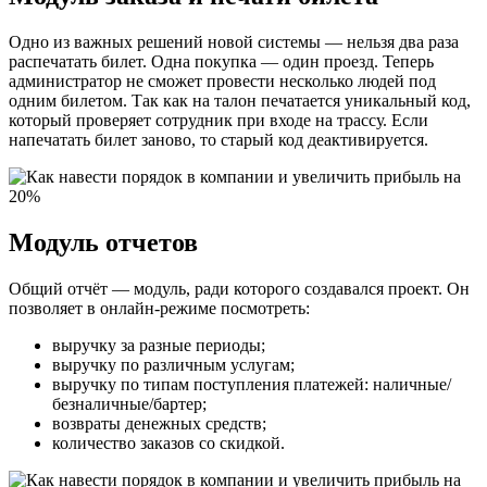
Одно из важных решений новой системы — нельзя два раза
распечатать билет. Одна покупка — один проезд. Теперь
администратор не сможет провести несколько людей под
одним билетом. Так как на талон печатается уникальный код,
который проверяет сотрудник при входе на трассу. Если
напечатать билет заново, то старый код деактивируется.
Модуль отчетов
Общий отчёт — модуль, ради которого создавался проект. Он
позволяет в онлайн-режиме посмотреть:
выручку за разные периоды;
выручку по различным услугам;
выручку по типам поступления платежей: наличные/
безналичные/бартер;
возвраты денежных средств;
количество заказов со скидкой.