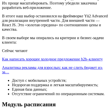
Их проще масштабировать. Поэтому убедили заказчика
разработать веб-приложение.
В итоге наш выбор остановился на фреймворке Yii2 Advanced
для реализации внутренней части. Для внешней части —
React JS. Это »золотая середина» по соотношению цены и
качества.
В своем выборе мы опирались на критерии и бизнес-задачи
клиента:
Сейчас читают
Как написать хорошее холодное предложение b2b–клиенту
Аналитика рекламы для взрослых: как не слить бюджет из-
за…
Доступ с мобильных устройств;
Недорогая поддержка и легкая масштабируемость;
Единая база данных;
Отсутствие ограничений по операционным системам.
Модуль расписания