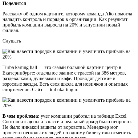
Поделится
Расскажу об одном картинге, которому команда Alto помогла
наладить контроль и порядок в организации. Как результат —
прибыль компании выросла на 20% и запустили новый
филиал.
Слушать
Turba karting hall — это самый большой картинг-центр в
Екатеринбурге: отдельное здание с трассой на 386 метров,
раздевалками, душевыми и кафе. Проводят детские и
взрослые заезды. Есть своя школа для новичков и опытных
спортсменов. Сайт — turbakarting.ru
В чем проблема:
учет компании работал на таблице Excel.
Соотносить деньги в кассе и реальный доход было непросто.
Не было никакой защиты от воровства. Менеджер мог
провести нескольких людей по одному билету или отменить