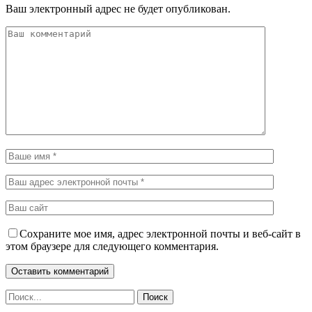
Ваш электронный адрес не будет опубликован.
Сохраните мое имя, адрес электронной почты и веб-сайт в
этом браузере для следующего комментария.