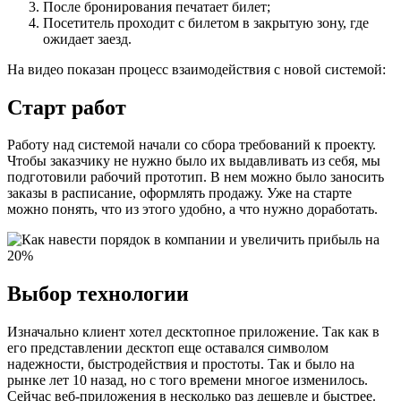
После бронирования печатает билет;
Посетитель проходит с билетом в закрытую зону, где
ожидает заезд.
На видео показан процесс взаимодействия с новой системой:
Старт работ
Работу над системой начали со сбора требований к проекту.
Чтобы заказчику не нужно было их выдавливать из себя, мы
подготовили рабочий прототип. В нем можно было заносить
заказы в расписание, оформлять продажу. Уже на старте
можно понять, что из этого удобно, а что нужно доработать.
Выбор технологии
Изначально клиент хотел десктопное приложение. Так как в
его представлении десктоп еще оставался символом
надежности, быстродействия и простоты. Так и было на
рынке лет 10 назад, но с того времени многое изменилось.
Сейчас веб-приложения в несколько раз дешевле и быстрее.