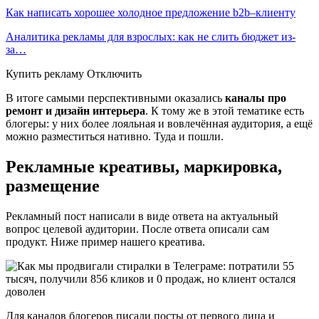
Как написать хорошее холодное предложение b2b–клиенту
Аналитика рекламы для взрослых: как не слить бюджет из-
за…
Купить рекламу Отключить
В итоге самыми перспективными оказались
каналы про
ремонт и дизайн интерьера
. К тому же в этой тематике есть
блогеры: у них более лояльная и вовлечённая аудитория, а ещё
можно разместиться нативно. Туда и пошли.
Рекламные креативы, маркировка,
размещение
Рекламный пост написали в виде ответа на актуальный
вопрос целевой аудитории. После ответа описали сам
продукт. Ниже пример нашего креатива.
Для каналов блогеров писали посты от первого лица и