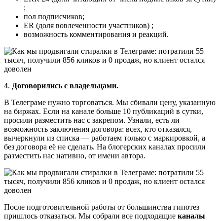
;
пол подписчиков;
ER (доля вовлеченности участников) ;
возможность комментирования и реакций.
4.
Договорились с владельцами.
В Телеграме нужно торговаться. Мы сбивали цену, указанную
на биржах. Если на канале больше 10 публикаций в сутки,
просили разместить нас с закрепом. Узнали, есть ли
возможность заключения договора: всех, кто отказался,
вычеркнули из списка — работаем только с маркировкой, а
без договора её не сделать. На блогерских каналах просили
разместить нас нативно, от имени автора.
После подготовительной работы от большинства гипотез
пришлось отказаться. Мы собрали все подходящие
каналы