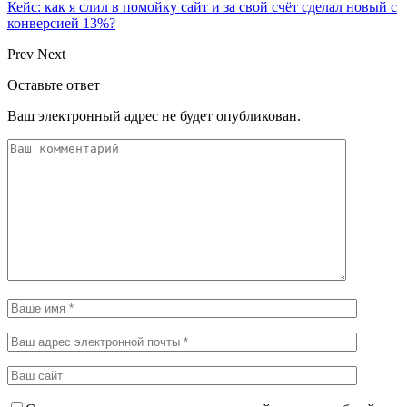
Кейс: как я слил в помойку сайт и за свой счёт сделал новый с
конверсией 13%?
Prev
Next
Оставьте ответ
Ваш электронный адрес не будет опубликован.