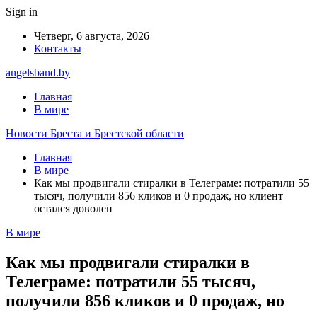
Sign in
Четверг, 6 августа, 2026
Контакты
angelsband.by
Главная
В мире
Новости Бреста и Брестской области
Главная
В мире
Как мы продвигали стиралки в Телеграме: потратили 55
тысяч, получили 856 кликов и 0 продаж, но клиент
остался доволен
В мире
Как мы продвигали стиралки в
Телеграме: потратили 55 тысяч,
получили 856 кликов и 0 продаж, но