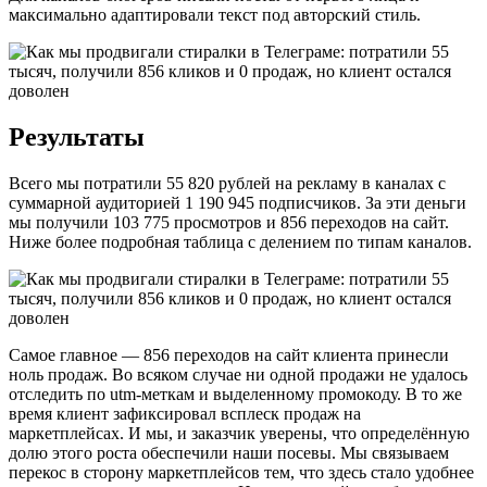
максимально адаптировали текст под авторский стиль.
Результаты
Всего мы потратили 55 820 рублей на рекламу в каналах с
суммарной аудиторией 1 190 945 подписчиков. За эти деньги
мы получили 103 775 просмотров и 856 переходов на сайт.
Ниже более подробная таблица с делением по типам каналов.
Самое главное — 856 переходов на сайт клиента принесли
ноль продаж. Во всяком случае ни одной продажи не удалось
отследить по utm-меткам и выделенному промокоду. В то же
время клиент зафиксировал всплеск продаж на
маркетплейсах. И мы, и заказчик уверены, что определённую
долю этого роста обеспечили наши посевы. Мы связываем
перекос в сторону маркетплейсов тем, что здесь стало удобнее